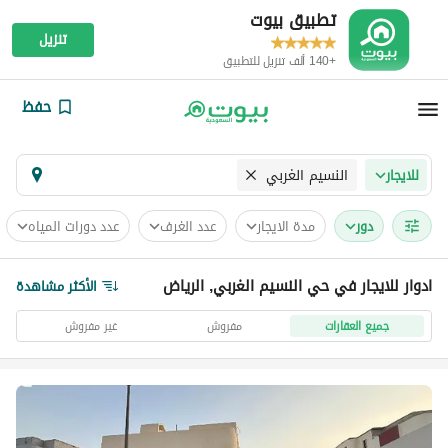
تطبيق بيوت
تنزيل
+140 ألف تنزيل للتطبيق
حفظ
النسيم الغربي
للايجار
دور
مدة الايجار
عدد الغرف
عدد دورات المياه
ادوار للايجار في حي النسيم الغربي, الرياض
الأكثر مشاهدة
جميع العقارات
مفروش
غير مفروش