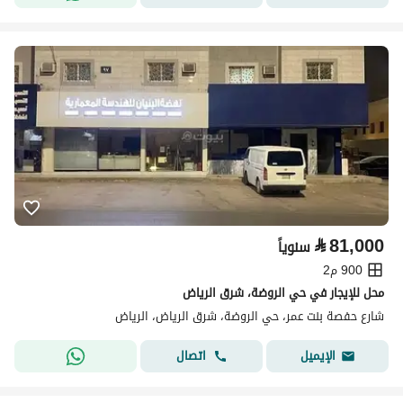
⃁
81,000
سنوياً
900 م2
محل للإيجار في حي الروضة، شرق الرياض
شارع حفصة بنت عمر، حي الروضة، شرق الرياض، الرياض
اتصال
الإيميل