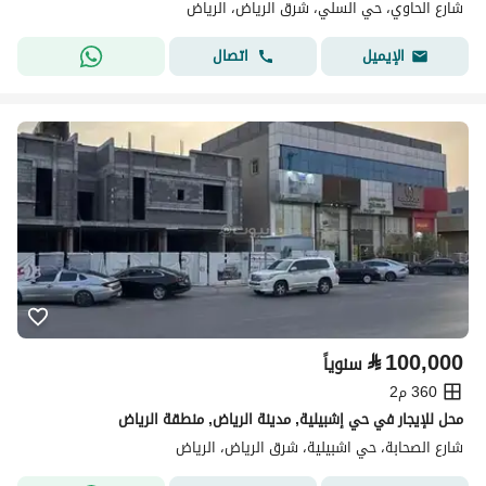
شارع الحاوي، حي السلي، شرق الرياض، الرياض
اتصال
الإيميل
⃁
100,000
سنوياً
360 م2
محل للإيجار في حي إشبيلية, مدينة الرياض, منطقة الرياض
شارع الصحابة، حي اشبيلية، شرق الرياض، الرياض