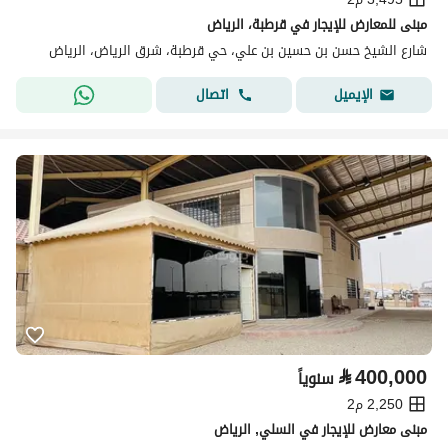
مبنى للمعارض للإيجار في قرطبة، الرياض
شارع الشيخ حسن بن حسين بن علي، حي قرطبة، شرق الرياض، الرياض
اتصال
الإيميل
⃁
400,000
سنوياً
2,250 م2
مبنى معارض للإيجار في السلي, الرياض