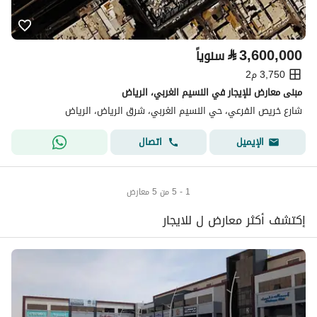
⃁
3,600,000
سنوياً
3,750 م2
مبنى معارض للإيجار في النسيم الغربي، الرياض
شارع خريص الفرعي، حي النسيم الغربي، شرق الرياض، الرياض
اتصال
الإيميل
1 - 5 من 5 معارض
إكتشف أكثر معارض ل للايجار