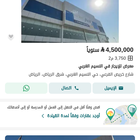
⃁
4,500,000
سنوياً
3,750 م2
معرض للإيجار في النسيم الغربي
شارع خريص الفرعي، حي النسيم الغربي، شرق الرياض، الرياض
اتصال
الإيميل
اقض وقتًا أقل في التنقل إلى العمل أو المدرسة أو إلى أصدقائك
أوجد عقارات وفقاً لمدة القيادة