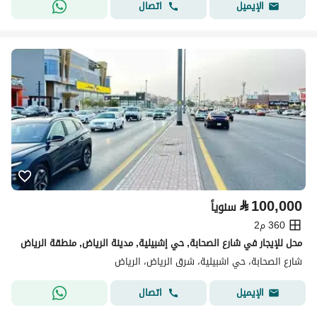
اتصال
الإيميل
⃁
100,000
سنوياً
360 م2
محل للإيجار في شارع الصحابة, حي إشبيلية, مدينة الرياض, منطقة الرياض
شارع الصحابة، حي اشبيلية، شرق الرياض، الرياض
اتصال
الإيميل