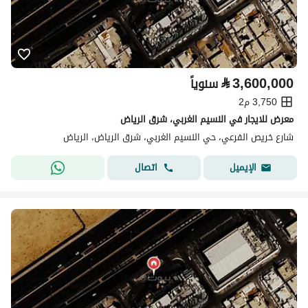
⃁
3,600,000
سنوياً
3,750 م2
معرض للايجار في النسيم الغربي، شرق الرياض
شارع خريص الفرعي، حي النسيم الغربي، شرق الرياض، الرياض
اتصال
الإيميل