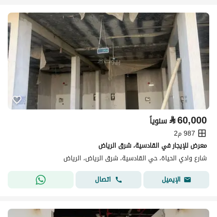
⃁
60,000
سنوياً
987 م2
معرض للإيجار في القادسية، شرق الرياض
شارع وادي الحياة، حي القادسية، شرق الرياض، الرياض
اتصال
الإيميل