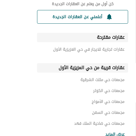
كن أول من يعلم عن العقارات الجديدة
أعلمني عن العقارات الجديدة
عقارات مقترحة
عقارات تجارية للايجار في حي العزيزية الأول
عقارات قريبة من حي العزيزية الأول
مجمعات حي مثلث الشرقية
مجمعات حي الكوثر
مجمعات حي الأمواج
مجمعات حي السفن
مجمعات حي ضاحية الملك فهد
مجمعات حي الشعلة
عرض المزيد