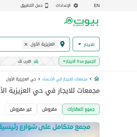
الإعدادات
حمل التطبيق
EN
العزيزية الأول
للايجار
الجميع مدة الايجار
اقرب لك
مجمعات للايجار في الأحساء
حي العزيزية الأول
مجمعات للايجار في حي العزيزية الأ
جميع العقارات
مفروش
غير مفروش