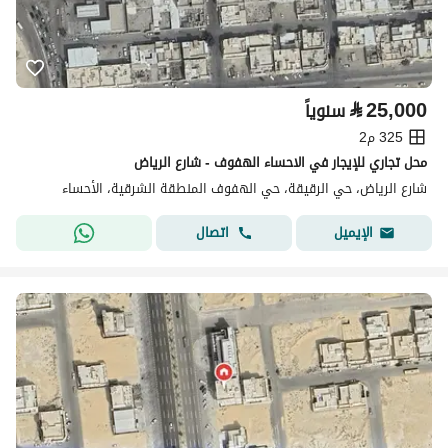
⃁
25,000
سنوياً
325 م2
محل تجاري للإيجار في الاحساء الهفوف - شارع الرياض
شارع الرياض، حي الرقيقة، حي الهفوف المنطقة الشرقية، الأحساء
اتصال
الإيميل