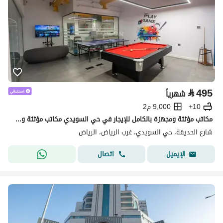
⃁
495
شهرياً
10+
9,000 م2
مكاتب مؤثثة ومجهزة بالكامل للإيجار في حي السويدي مكاتب مؤثثة ومجهزة بالكامل للإيجار في حي السويدي
شارع الحديقة، حي السويدي، غرب الرياض، الرياض
اتصال
الإيميل