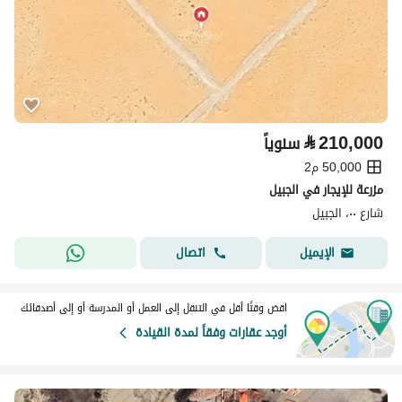
⃁
210,000
سنوياً
50,000 م2
مزرعة للإيجار في الجبيل
شارع ٠٠، الجبيل
اتصال
الإيميل
اقض وقتًا أقل في التنقل إلى العمل أو المدرسة أو إلى أصدقائك
أوجد عقارات وفقاً لمدة القيادة