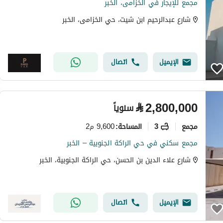
مجمع للإيجار في الخزامى، الخبر
شارع عبدالرحيم ابن شيت، حي الخزامى، الخبر
الإيميل
اتصال
⃁
2,800,000
سنوياً
مجمع
3
9,600 م2
المساحة
:
مجمع سكني في حي الراكة الجنوبية – الخبر
شارع علاء الدين بن الحسن، حي الراكة الجنوبية، الخبر
الإيميل
اتصال