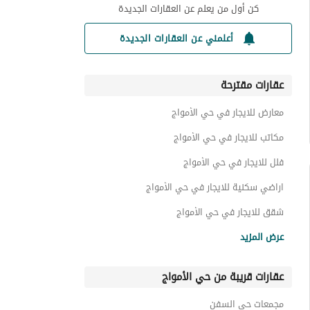
كن أول من يعلم عن العقارات الجديدة
أعلمني عن العقارات الجديدة
عقارات مقترحة
معارض للايجار في حي الأمواج
مكاتب للايجار في حي الأمواج
فلل للايجار في حي الأمواج
اراضي سكنية للايجار في حي الأمواج
شقق للايجار في حي الأمواج
عقارات للايجار في حي الأمواج
عرض المزيد
عقارات تجارية للايجار في حي الأمواج
عقارات قريبة من حي الأمواج
مجمعات حي السفن