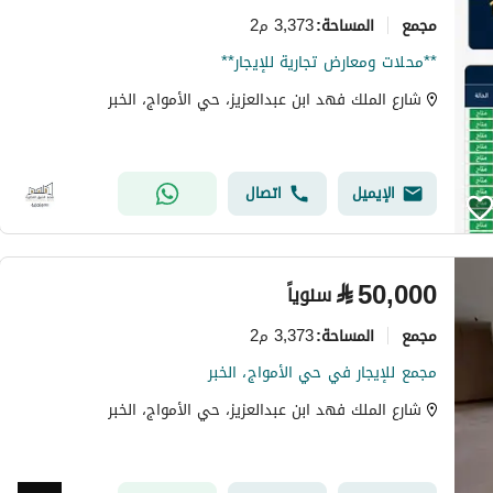
مجمع
3,373 م2
المساحة
:
**محلات ومعارض تجارية للإيجار**
شارع الملك فهد ابن عبدالعزيز، حي الأمواج، الخبر
الإيميل
اتصال
⃁
50,000
سنوياً
مجمع
3,373 م2
المساحة
:
مجمع للإيجار في حي الأمواج، الخبر
شارع الملك فهد ابن عبدالعزيز، حي الأمواج، الخبر