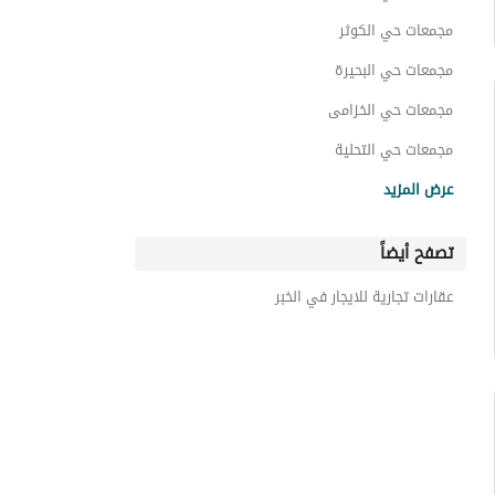
مجمعات حي الكوثر
مجمعات حي البحيرة
مجمعات حي الخزامى
مجمعات حي التحلية
مجمعات حي العليا
عرض المزيد
مجمعات حي الحزام الذهبي
تصفح أيضاً
مجمعات حي الجوهرة
مجمعات حي اليرموك
عقارات تجارية للايجار في الخبر
مجمعات حي قرطبة