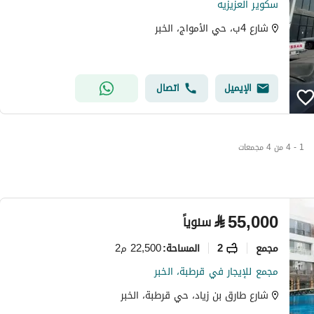
سكوير العزيزيه
شارع 4ب، حي الأمواج، الخبر
الإيميل
اتصال
1 - 4 من 4 مجمعات
⃁
55,000
سنوياً
مجمع
2
22,500 م2
المساحة
:
مجمع للإيجار في قرطبة، الخبر
شارع طارق بن زياد، حي قرطبة، الخبر