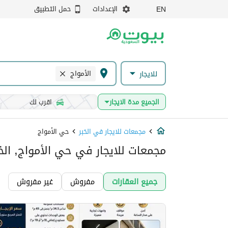
الإعدادات
حمل التطبيق
EN
الأمواج
للايجار
الجميع مدة الايجار
اقرب لك
مجمعات للايجار في الخبر
حي الأمواج
مجمعات للايجار في حي الأمواج, الخب
جميع العقارات
مفروش
غير مفروش