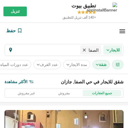
تطبيق بيوت
تنزيل
+140 ألف تنزيل للتطبيق
حفظ
للايجار
الصفا
شقة
مدة الايجار
عدد الغرف
عدد دورات المياه
الأكثر مشاهدة
شقق للايجار في حي الصفا, جازان
جميع العقارات
مفروش
غير مفروش