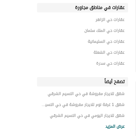
عقارات في مناطق مجاورة
عقارات حي الزاهر
عقارات حي الملك سلمان
عقارات حي السليمانية
عقارات حي الشعلة
عقارات حي سدرة
تصفح أيضاً
شقق للايجار مفروشة في حي النسيم الشرقي
شقق 1 غرفة نوم للايجار مفروشة في حي النسيم الشرقي
شقق للايجار اليومي في حي النسيم الشرقي
شقق 1 غرفة نوم للايجار اليومي في حي النسيم الشرقي
عرض المزيد
شقق للايجار الشهري في حي النسيم الشرقي