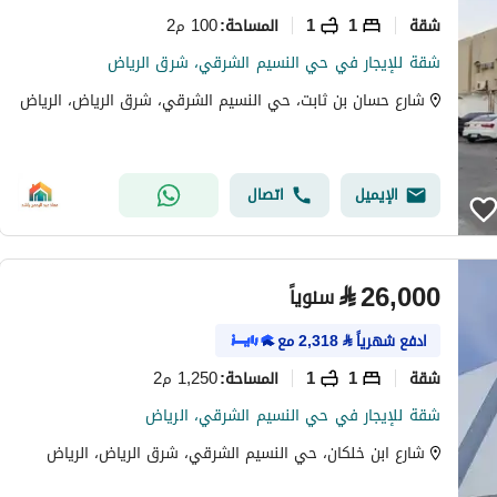
شقة
1
1
100 م2
المساحة
:
شقة للإيجار في حي النسيم الشرقي، شرق الرياض
شارع حسان بن ثابت، حي النسيم الشرقي، شرق الرياض، الرياض
الإيميل
اتصال
⃁
26,000
سنوياً
ادفع شهرياً
⃁
2,318
مع
شقة
1
1
1,250 م2
المساحة
:
شقة للإيجار في حي النسيم الشرقي، الرياض
شارع ابن خلكان، حي النسيم الشرقي، شرق الرياض، الرياض