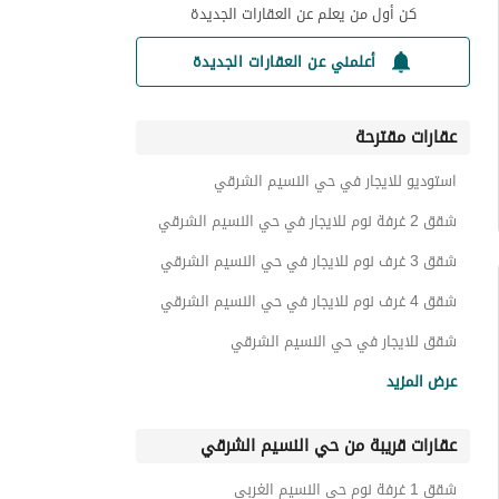
كن أول من يعلم عن العقارات الجديدة
أعلمني عن العقارات الجديدة
عقارات مقترحة
استوديو للايجار في حي النسيم الشرقي
شقق 2 غرفة نوم للايجار في حي النسيم الشرقي
شقق 3 غرف نوم للايجار في حي النسيم الشرقي
شقق 4 غرف نوم للايجار في حي النسيم الشرقي
شقق للايجار في حي النسيم الشرقي
عمائر سكنية للايجار في حي النسيم الشرقي
عرض المزيد
ادوار للايجار في حي النسيم الشرقي
عقارات قريبة من حي النسيم الشرقي
اراضي سكنية للايجار في حي النسيم الشرقي
عقارات للايجار في حي النسيم الشرقي
شقق 1 غرفة نوم حي النسيم الغربي