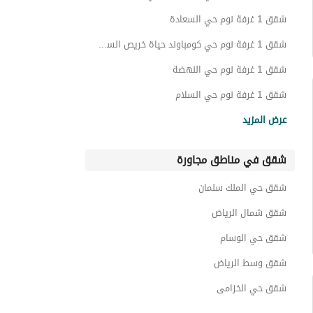
شقق 1 غرفة نوم حي السعادة
شقق 1 غرفة نوم حي كومباوند حياة خريص السكني
شقق 1 غرفة نوم حي النهضة
شقق 1 غرفة نوم حي السلام
شقق 1 غرفة نوم حي المعيزلة
عرض المزيد
شقق 1 غرفة نوم حي الندوة
شقق في مناطق مجاورة
شقق 1 غرفة نوم حي الفيحاء
شقق 1 غرفة نوم حي الخليج
شقق حي الملك سلمان
شقق 1 غرفة نوم حي الاندلس
شقق شمال الرياض
شقق حي الوسام
شقق وسط الرياض
شقق حي الخزامى