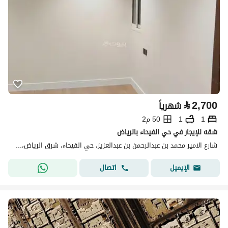
⃁
2,700
شهرياً
1
1
50 م2
شقه للإيجار في حي الفيحاء بالرياض
شارع الامير محمد بن عبدالرحمن بن عبدالعزيز، حي الفيحاء، شرق الرياض، الرياض
اتصال
الإيميل