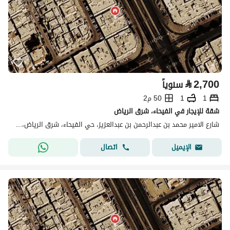
⃁
2,700
سنوياً
1
1
50 م2
شقة للإيجار في الفيحاء، شرق الرياض
شارع الامير محمد بن عبدالرحمن بن عبدالعزيز، حي الفيحاء، شرق الرياض، الرياض
اتصال
الإيميل