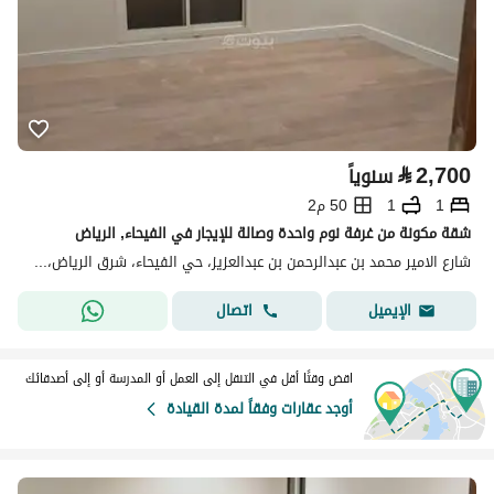
⃁
2,700
سنوياً
1
1
50 م2
شقة مكونة من غرفة نوم واحدة وصالة للإيجار في الفيحاء, الرياض
شارع الامير محمد بن عبدالرحمن بن عبدالعزيز، حي الفيحاء، شرق الرياض، الرياض
اتصال
الإيميل
اقض وقتًا أقل في التنقل إلى العمل أو المدرسة أو إلى أصدقائك
أوجد عقارات وفقاً لمدة القيادة