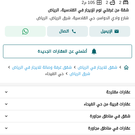
2
2
105 م2
شقة من غرفتي نوم للإيجار في القادسية، الرياض
شارع وادي الدواسر، حي القادسية، شرق الرياض، الرياض
اتصال
الإيميل
أعلمني عن العقارات الجديدة
شقق للايجار في الرياض
شقق غرفة وصالة للايجار في الرياض
شرق الرياض
حي الفيحاء
عقارات مقترحة
عقارات قريبة من حي الفيحاء
استوديو للايجار في حي الفيحاء
شقق 2 غرفة نوم للايجار في حي الفيحاء
شقق في مناطق مجاورة
شقق 1 غرفة نوم حي السلام
شقق 3 غرف نوم للايجار في حي الفيحاء
شقق 1 غرفة نوم حي الجزيرة
شقق 4 غرف نوم للايجار في حي الفيحاء
عقارات في مناطق مجاورة
شقق حي الملك سلمان
شقق 1 غرفة نوم حي الروابي
شقق للايجار في حي الفيحاء