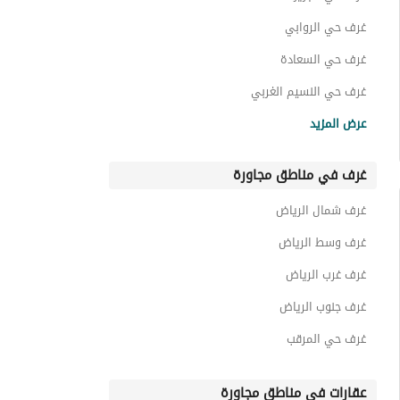
غرف حي الروابي
غرف حي السعادة
غرف حي النسيم الغربي
غرف حي الريان
عرض المزيد
غرف حي الاندلس
غرف في مناطق مجاورة
غرف حي النهضة
غرف حي الخليج
غرف شمال الرياض
غرف حي الملك فيصل
غرف وسط الرياض
غرف غرب الرياض
غرف جنوب الرياض
غرف حي المرقب
عقارات في مناطق مجاورة