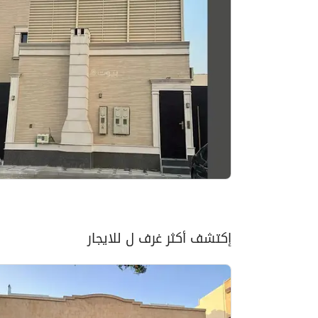
إكتشف أكثر غرف ل للايجار