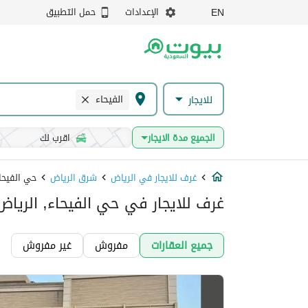
الإعدادات
حمل التطبيق
EN
الفيحاء
للايجار
الجميع مدة الايجار
اقرب لك
غرف للايجار في الرياض
شرق الرياض
حي الفيحا
غرف للايجار في حي الفيحاء, الرياض
جميع العقارات
مفروش
غير مفروش