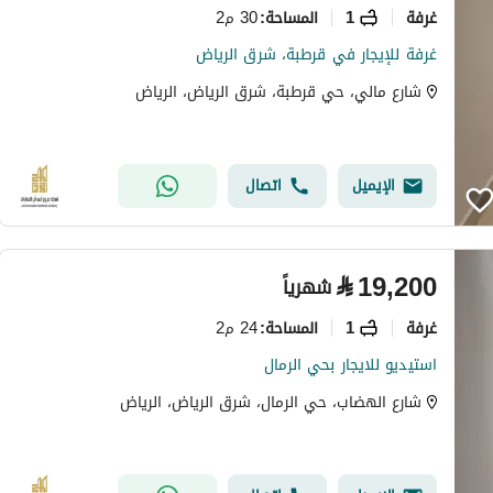
غرفة
1
30 م2
المساحة
:
غرفة للإيجار في قرطبة، شرق الرياض
شارع مالي، حي قرطبة، شرق الرياض، الرياض
الإيميل
اتصال
⃁
19,200
شهرياً
غرفة
1
24 م2
المساحة
:
استيديو للايجار بحي الرمال
شارع الهضاب، حي الرمال، شرق الرياض، الرياض