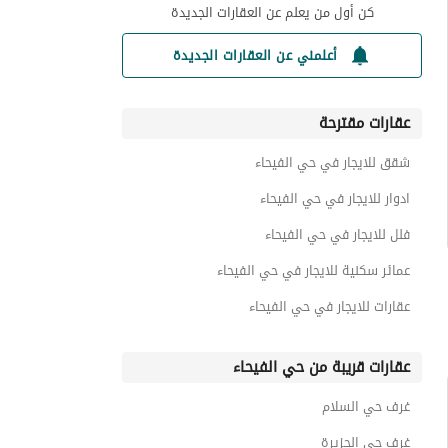
كن أول من يعلم عن العقارات الجديدة
أعلمني عن العقارات الجديدة
عقارات مقترحة
شقق للايجار في حي الفيحاء
ادوار للايجار في حي الفيحاء
فلل للايجار في حي الفيحاء
عمائر سكنية للايجار في حي الفيحاء
عقارات للايجار في حي الفيحاء
عقارات قريبة من حي الفيحاء
غرف حي السلام
غرف حي الجزيرة