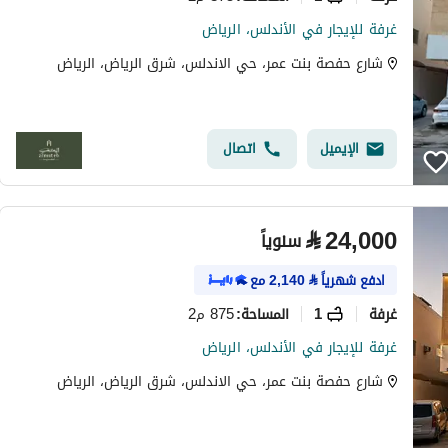
غرفة للإيجار في الأندلس، الرياض
شارع حفصة بنت عمر، حي الاندلس، شرق الرياض، الرياض
الإيميل
اتصال
⃁
24,000
سنوياً
ادفع شهرياً
⃁
2,140
مع
غرفة
1
875 م2
المساحة
:
غرفة للإيجار في الأندلس، الرياض
شارع حفصة بنت عمر، حي الاندلس، شرق الرياض، الرياض