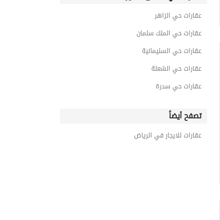
عقارات حي الزاهر
عقارات حي الملك سلمان
عقارات حي السليمانية
عقارات حي الشعلة
عقارات حي سدرة
تصفح أيضاً
عقارات للايجار في الرياض