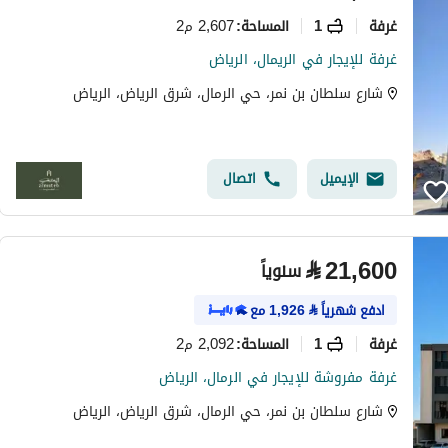
غرفة
1
2,607 م2
المساحة
:
غرفة للإيجار في الريمال، الرياض
شارع سلطان بن نمر، حي الرمال، شرق الرياض، الرياض
الإيميل
اتصال
⃁
21,600
سنوياً
ادفع شهرياً
⃁
1,926
مع
غرفة
1
2,092 م2
المساحة
:
غرفة مفروشة للإيجار في الرمال، الرياض
شارع سلطان بن نمر، حي الرمال، شرق الرياض، الرياض