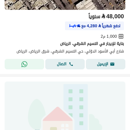
⃁
48,000
سنوياً
ادفع شهرياً
⃁
4,280
مع
1,000 م2
بناية للإيجار في النسيم الشرقي، الرياض
شارع أبي الأسود الدؤلي، حي النسيم الشرقي، شرق الرياض، الرياض
اتصال
الإيميل