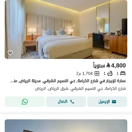
⃁
4,800
سنوياً
1
1
1,704 م2
عمارة للإيجار في شارع الكرامة, حي النسيم الشرقي, مدينة الرياض, منطقة الرياض
شارع الكرامة، حي النسيم الشرقي، شرق الرياض، الرياض
اتصال
الإيميل