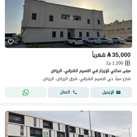
⃁
35,000
شهرياً
1,200 م2
مبنى سكني للإيجار في النسيم الشرقي، الرياض
شارع سبأ، حي النسيم الشرقي، شرق الرياض، الرياض
اتصال
الإيميل