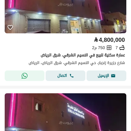
⃁
4,800,000
7
750 م2
عمارة سكنية للبيع في النسيم الشرقي، شرق الرياض
شارع جزيرة زنجبار، حي النسيم الشرقي، شرق الرياض، الرياض
اتصال
الإيميل