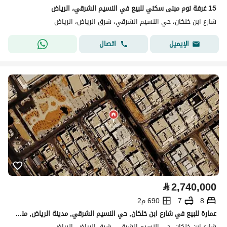
15 غرفة نوم مبنى سكني للبيع في النسيم الشرقي، الرياض
شارع ابن خلكان، حي النسيم الشرقي، شرق الرياض، الرياض
اتصال
الإيميل
⃁
2,740,000
8
7
690 م2
عمارة للبيع في شارع ابن خلكان, حي النسيم الشرقي, مدينة الرياض, منطقة الرياض
شارع ابن خلكان، حي النسيم الشرقي، شرق الرياض، الرياض