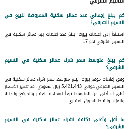
النسيم الشرقي
كم يبلغ إجمالي عدد عمائر سكنية المعروضة للبيع في
النسيم الشرقي؟
استناداً إلى إعلانات بيوت، يبلغ عدد إعلانات بيع عمائر سكنية في
النسيم الشرقي نحو 17.
كم يبلغ متوسط سعر شراء عمائر سكنية في النسيم
الشرقي؟
وفق إعلانات موقع بيوت، يبلغ متوسط سعر شراء عمائر سكنية في
النسيم الشرقي حوالي 5,421,443 ريال سعودي. قد تتغير الأسعار
أعلى أو أدنى من المتوسط تبعاً لمساحة العقار والموقع والحالة
والمزايا ونشاط السوق العقاري.
ما أقل وأعلى تكلفة لشراء عمائر سكنية في النسيم
الشرقي؟