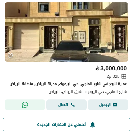
⃁
3,000,000
325 م2
عمارة للبيع في شارع المنجي, حي اليرموك, مدينة الرياض, منطقة الرياض
شارع المنجي، حي اليرموك، شرق الرياض، الرياض
اتصال
الإيميل
أعلمني عن العقارات الجديدة