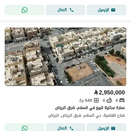
اتصال
الإيميل
⃁
2,950,000
4
4
648 م2
عمارة سكنية للبيع في السلام، شرق الرياض
شارع الغنامية، حي السلام، شرق الرياض، الرياض
اتصال
الإيميل