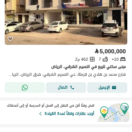
⃁
5,000,000
10+
7
462 م2
مبنى سكني للبيع في النسيم الشرقي، الرياض
شارع محمد بن هادي بن قرملة، حي النسيم الشرقي، شرق الرياض، الرياض
اتصال
الإيميل
اقض وقتًا أقل في التنقل إلى العمل أو المدرسة أو إلى أصدقائك
أوجد عقارات وفقاً لمدة القيادة