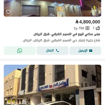
⃁
4,800,000
7
750 م2
مبنى سكني للبيع في النسيم الشرقي، شرق الرياض
شارع جزيرة زنجبار، حي النسيم الشرقي، شرق الرياض، الرياض
اتصال
الإيميل