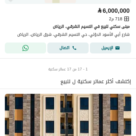
⃁
6,000,000
718 م2
مبنى سكني للبيع في النسيم الشرقي، الرياض
شارع أبي الأسود الدؤلي، حي النسيم الشرقي، شرق الرياض، الرياض
اتصال
الإيميل
1 - 17 من 17 عمائر سكنية
إكتشف أكثر عمائر سكنية ل للبيع