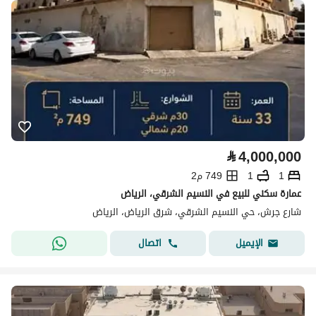
⃁
4,000,000
1
1
749 م2
عمارة سكني للبيع في النسيم الشرقي، الرياض
شارع جرش، حي النسيم الشرقي، شرق الرياض، الرياض
اتصال
الإيميل