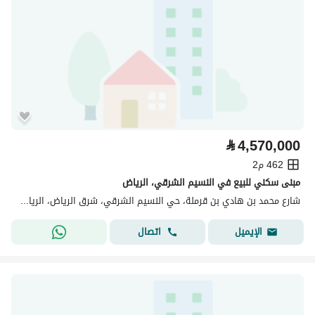
⃁
4,570,000
462 م2
مبنى سكني للبيع في النسيم الشرقي، الرياض
شارع محمد بن هادي بن قرملة، حي النسيم الشرقي، شرق الرياض، الرياض
اتصال
الإيميل