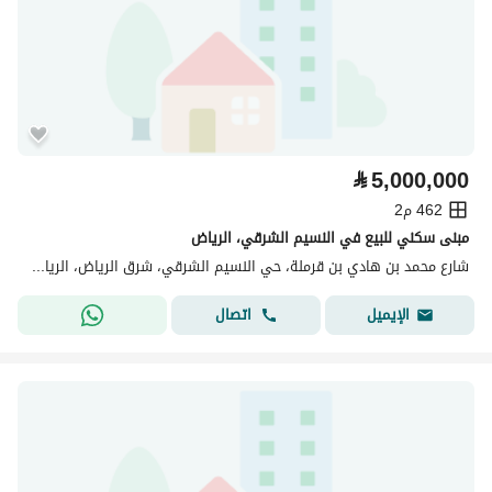
⃁
5,000,000
462 م2
مبنى سكني للبيع في النسيم الشرقي، الرياض
شارع محمد بن هادي بن قرملة، حي النسيم الشرقي، شرق الرياض، الرياض
اتصال
الإيميل