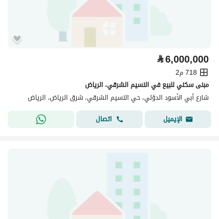
⃁
6,000,000
718 م2
مبنى سكني للبيع في النسيم الشرقي، الرياض
شارع أبي الأسود الدؤلي، حي النسيم الشرقي، شرق الرياض، الرياض
اتصال
الإيميل