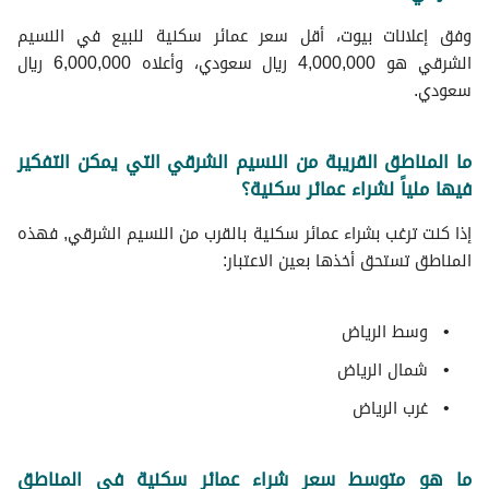
وفق إعلانات بيوت، أقل سعر عمائر سكنية للبيع في النسيم
الشرقي هو 4,000,000 ريال سعودي، وأعلاه 6,000,000 ريال
سعودي.
ما المناطق القريبة من النسيم الشرقي التي يمكن التفكير
فيها ملياً لشراء عمائر سكنية؟
إذا كنت ترغب بشراء عمائر سكنية بالقرب من النسيم الشرقي, فهذه
المناطق تستحق أخذها بعين الاعتبار:
وسط الرياض
شمال الرياض
غرب الرياض
ما هو متوسط سعر شراء عمائر سكنية في المناطق