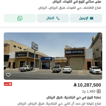
مبنى سكني للبيع في الفيحاء، الرياض
شارع الاقتصاد، حي الفيحاء، شرق الرياض، الرياض
اتصال
الإيميل
⃁
10,287,500
1,450 م2
عمارة للبيع في حي الجنادرية، شرق الرياض
شارع خليفه ابن حمد آل ثاني، حي الجنادرية، شرق الرياض، الرياض