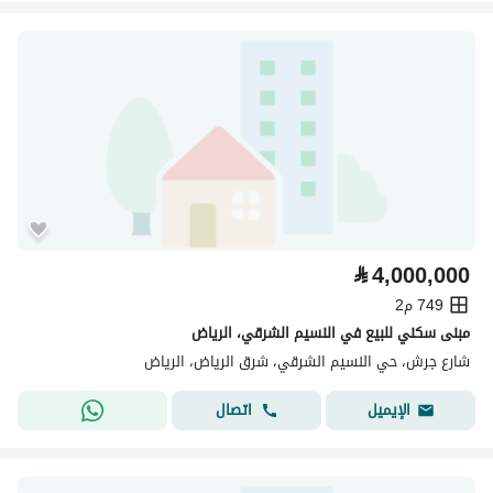
⃁
4,000,000
749 م2
مبنى سكني للبيع في النسيم الشرقي، الرياض
شارع جرش، حي النسيم الشرقي، شرق الرياض، الرياض
اتصال
الإيميل