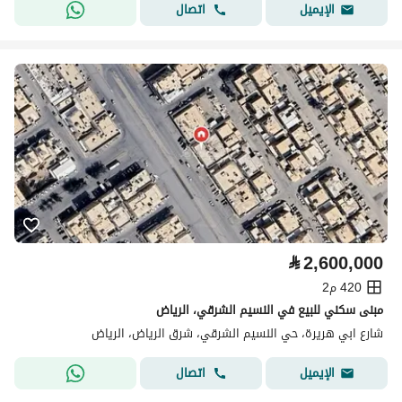
اتصال
الإيميل
⃁
2,600,000
420 م2
مبنى سكني للبيع في النسيم الشرقي، الرياض
شارع ابي هريرة، حي النسيم الشرقي، شرق الرياض، الرياض
اتصال
الإيميل