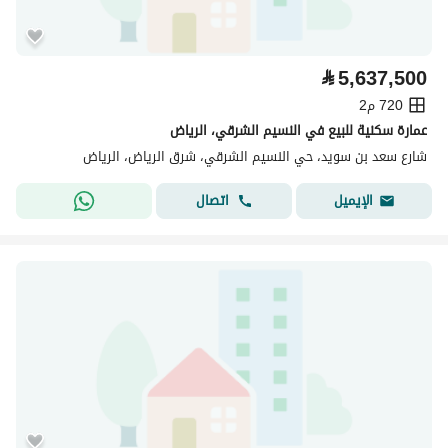
⃁
5,637,500
720 م2
عمارة سكنية للبيع في النسيم الشرقي، الرياض
شارع سعد بن سويد، حي النسيم الشرقي، شرق الرياض، الرياض
اتصال
الإيميل