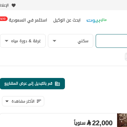
الإعلا
ابحث عن الوكيل
استثمر في السعودية
جديد
سكني
غرفة & دورة مياه
قم بالتبديل إلى عرض المشاريع
الأكثر مشاهدة
⃁
22,000
سنوياً