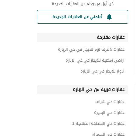
كن أول من يعلم عن العقارات الجديدة
أعلمني عن العقارات الجديدة
عقارات مقترحة
عقارات 5 غرف نوم للايجار في حي الزبارة
اراضي سكنية للايجار في حي الزبارة
ادوار للايجار في حي الزبارة
عقارات قريبة من حي الزبارة
عقارات حي شراف
عقارات حي البحيرة
عقارات حي المنطقة الصناعية 1
عقارات حي السمراء