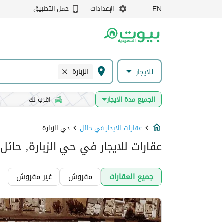
الإعدادات
حمل التطبيق
EN
الزبارة
للايجار
الجميع مدة الايجار
اقرب لك
عقارات للايجار في حائل
حي الزبارة
عقارات للايجار في حي الزبارة, حائل
جميع العقارات
مفروش
غير مفروش