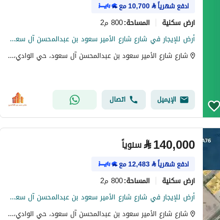
ادفع شهرياً
⃁
10,700
مع
ارض سكنية
800 م2
المساحة
:
أرض للإيجار في شارع شارع الأمير سعود بن عبدالمحسن آل سعود, حي الوادي, مدينة حائل, منطقة حائل
شارع شارع الأمير سعود بن عبدالمحسن آل سعود، حي الوادي، حي مريفق، حائل
الإيميل
اتصال
⃁
140,000
سنوياً
ادفع شهرياً
⃁
12,483
مع
ارض سكنية
800 م2
المساحة
:
أرض للإيجار في شارع شارع الأمير سعود بن عبدالمحسن آل سعود, حي الوادي, مدينة حائل, منطقة حائل
شارع شارع الأمير سعود بن عبدالمحسن آل سعود، حي الوادي، حي مريفق، حائل