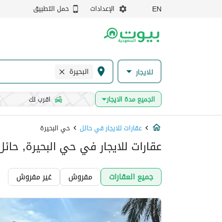
الإعدادات
حمل التطبيق
EN
البحيرة
للايجار
الجميع مدة الايجار
اقرب لك
عقارات للايجار في حائل
حي البحيرة
عقارات للايجار في حي البحيرة, حائل
جميع العقارات
مفروش
غير مفروش