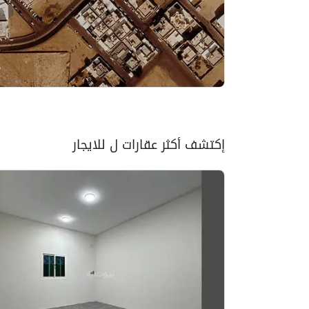
إكتشف أكثر عقارات ل للايجار