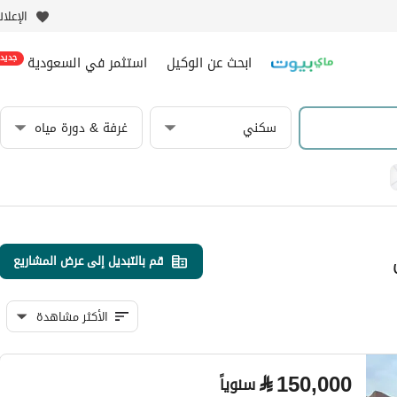
الإعلا
ابحث عن الوكيل
استثمر في السعودية
جديد
سكني
غرفة & دورة مياه
قم بالتبديل إلى عرض المشاريع
الأكثر مشاهدة
⃁
150,000
سنوياً