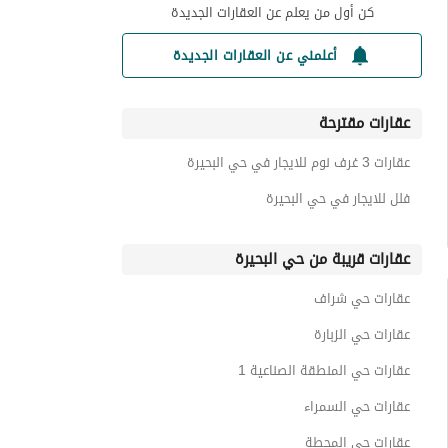
كن أول من يعلم عن العقارات الجديدة
أعلمني عن العقارات الجديدة
عقارات مقترحة
عقارات 3 غرف نوم للايجار في حي البحيرة
فلل للايجار في حي البحيرة
عقارات قريبة من حي البحيرة
عقارات حي شراف
عقارات حي الزبارة
عقارات حي المنطقة الصناعية 1
عقارات حي السمراء
عقارات حي المحطة