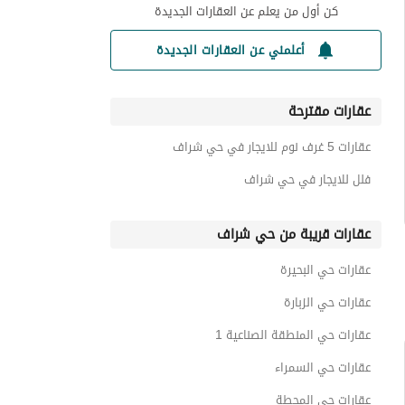
كن أول من يعلم عن العقارات الجديدة
أعلمني عن العقارات الجديدة
عقارات مقترحة
عقارات 5 غرف نوم للايجار في حي شراف
فلل للايجار في حي شراف
عقارات قريبة من حي شراف
عقارات حي البحيرة
عقارات حي الزبارة
عقارات حي المنطقة الصناعية 1
عقارات حي السمراء
عقارات حي المحطة