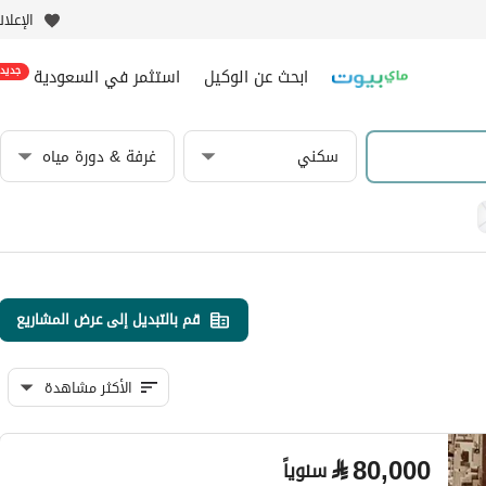
الإعلا
ابحث عن الوكيل
استثمر في السعودية
جديد
سكني
غرفة & دورة مياه
قم بالتبديل إلى عرض المشاريع
الأكثر مشاهدة
⃁
80,000
سنوياً