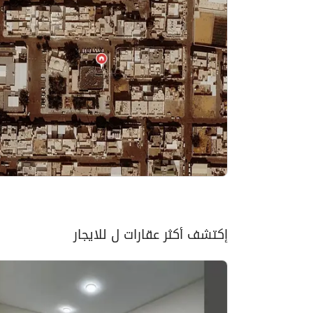
إكتشف أكثر عقارات ل للايجار