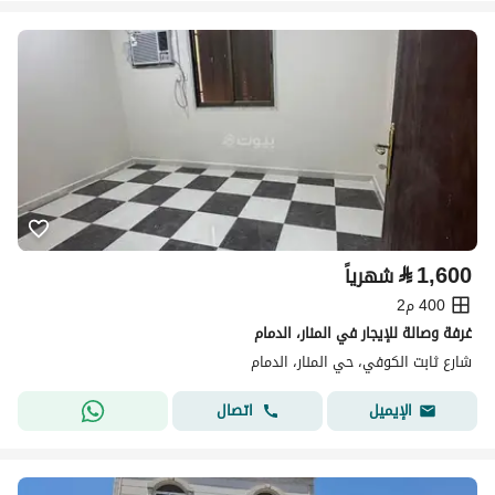
⃁
1,600
شهرياً
400 م2
غرفة وصالة للإيجار في المنار، الدمام
شارع ثابت الكوفي، حي المنار، الدمام
اتصال
الإيميل