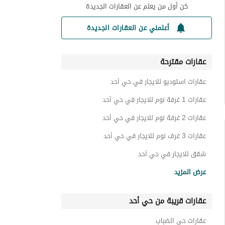
كن أول من يعلم عن العقارات الجديدة
أعلمني عن العقارات الجديدة
عقارات مقترحة
عقارات استوديو للايجار في حي أحد
عقارات 1 غرفة نوم للايجار في حي أحد
عقارات 2 غرفة نوم للايجار في حي أحد
عقارات 3 غرف نوم للايجار في حي أحد
شقق للايجار في حي أحد
عمائر سكنية للايجار في حي أحد
عرض المزيد
عقارات قريبة من حي أحد
عقارات حي الضباب