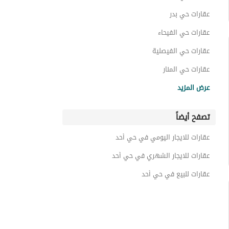
عقارات حي بدر
عقارات حي الفيحاء
عقارات حي الفيصلية
عقارات حي المنار
عقارات حي الأثير
عرض المزيد
عقارات حي النور
تصفح أيضاً
عقارات حي القادسية
عقارات حي الخضرية
عقارات للايجار اليومي في حي أحد
عقارات حي المحمدية
عقارات للايجار الشهري في حي أحد
عقارات للبيع في حي أحد