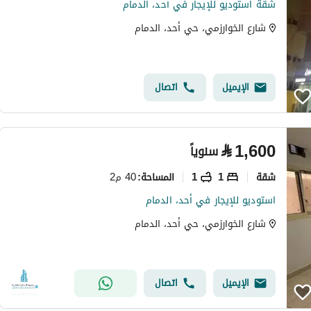
شقة استوديو للإيجار في أحد، الدمام
شارع الخوارزمي، حي أحد، الدمام
الإيميل
اتصال
⃁
1,600
سنوياً
شقة
1
1
40 م2
المساحة
:
استوديو للإيجار في أحد، الدمام
شارع الخوارزمي، حي أحد، الدمام
الإيميل
اتصال