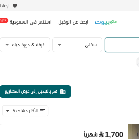
الإعلا
ابحث عن الوكيل
استثمر في السعودية
جديد
سكني
غرفة & دورة مياه
قم بالتبديل إلى عرض المشاريع
الأكثر مشاهدة
⃁
1,700
شهرياً