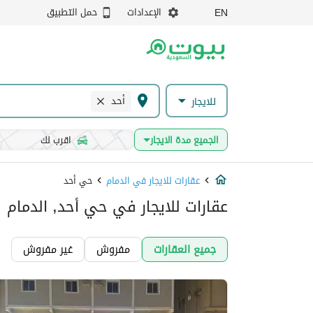
الإعدادات
حمل التطبيق
EN
أحد
للايجار
الجميع مدة الايجار
اقرب لك
عقارات للايجار في الدمام
حي أحد
عقارات للايجار في حي أحد, الدمام
جميع العقارات
مفروش
غير مفروش