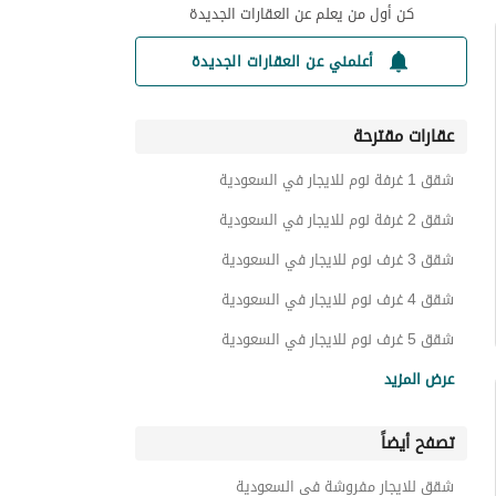
كن أول من يعلم عن العقارات الجديدة
أعلمني عن العقارات الجديدة
عقارات مقترحة
شقق 1 غرفة نوم للايجار في السعودية
شقق 2 غرفة نوم للايجار في السعودية
شقق 3 غرف نوم للايجار في السعودية
شقق 4 غرف نوم للايجار في السعودية
شقق 5 غرف نوم للايجار في السعودية
شقق للايجار في السعودية
عرض المزيد
فلل للايجار في السعودية
تصفح أيضاً
ادوار للايجار في السعودية
عمائر سكنية للايجار في السعودية
شقق للايجار مفروشة في السعودية