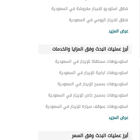
اراضي سكنية للايجار في السعودية
شقق استوديو للايجار مفروشة في السعودية
غرف للايجار في السعودية
شقق للايجار اليومي في السعودية
شقق استوديو للايجار اليومي في السعودية
استراحات للايجار في السعودية
عرض المزيد
شقق للايجار الشهري في السعودية
عقارات للايجار في السعودية
أبرز عمليات البحث وفق المزايا والخدمات
شقق استوديو للايجار الشهري في السعودية
شقق للبيع في السعودية
استوديوهات مستقلة للإيجار في السعودية
شقق استوديو للبيع في السعودية
استوديوهات ارضية للإيجار في السعودية
استوديوهات بمسبح للإيجار في السعودية
استوديوهات بمسبح خاص للإيجار في السعودية
استوديوهات بموقف سيارة للإيجار في السعودية
استوديوهات بمطبخ مفتوح للإيجار في السعودية
عرض المزيد
استوديوهات بتشطيب فاخر للإيجار في السعودية
أبرز عمليات البحث وفق السعر
استوديوهات بموقف سيارة مستقل للإيجار في السعودية