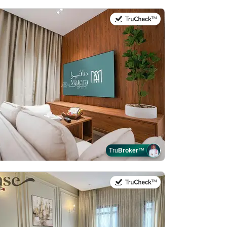
في:20 يوليو 2026
Tru
Broker
™
في:27 يوليو 2026