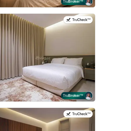
Tru
Broker
™
في:25 يوليو 2026
Tru
Broker
™
في:25 يوليو 2026