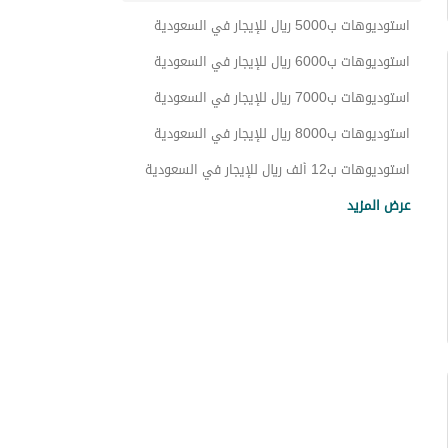
استوديوهات ببلكونة للإيجار في السعودية
استوديوهات ب5000 ريال للإيجار في السعودية
استوديوهات بموقف سيارة خاص للإيجار في السعودية
استوديوهات ب6000 ريال للإيجار في السعودية
استوديوهات قريبة من المطاعم للإيجار في السعودية
استوديوهات ب7000 ريال للإيجار في السعودية
استوديوهات مع غرفة خادمة للإيجار في السعودية
استوديوهات ب8000 ريال للإيجار في السعودية
استوديوهات بمصعد للإيجار في السعودية
استوديوهات ب12 ألف ريال للإيجار في السعودية
استوديوهات ب15 ألف ريال للإيجار في السعودية
استوديوهات بخزانة ملابس للإيجار في السعودية
عرض المزيد
استوديوهات ب20 ألف ريال للإيجار في السعودية
استوديوهات قريبة من المترو للإيجار في السعودية
استوديوهات ب22 ألف ريال للإيجار في السعودية
استوديوهات قريبة من الشاطئ للإيجار في السعودية
استوديوهات ب28 ألف ريال للإيجار في السعودية
استوديوهات قريبة من المسجد للإيجار في السعودية
استوديوهات ب32 ألف ريال للإيجار في السعودية
استوديوهات ب85 ألف ريال للإيجار في السعودية
استوديوهات ب90 ألف ريال للإيجار في السعودية
استوديوهات ب100 ألف ريال للإيجار في السعودية