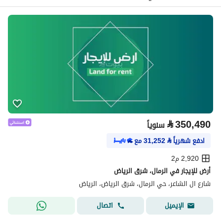
⃁
350,490
سنوياً
ادفع شهرياً
⃁
31,252
مع
2,920 م2
أرض للإيجار في الرمال، شرق الرياض
شارع ال الشاعر، حي الرمال، شرق الرياض، الرياض
اتصال
الإيميل