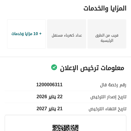
المزايا والخدمات
+ 10 مزايا وخدمات
قريب من الطرق
عداد كهرباء مستقل
الرئيسية
معلومات ترخيص الإعلان
رقم رخصة
فال
1200006311
تاريخ إصدار
الترخيص
22 يناير 2026
تاريخ انتهاء
الترخيص
21 يناير 2027