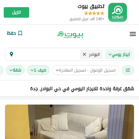
تطبيق بيوت
تنزيل
+140 ألف تنزيل للتطبيق
حفظ
البوادر
ايجار يومي
تسجيل الوصول - تسجيل المغادرة
ضيف 1
شقة
شقق غرفة واحدة للايجار اليومي في حي البوادر, جدة