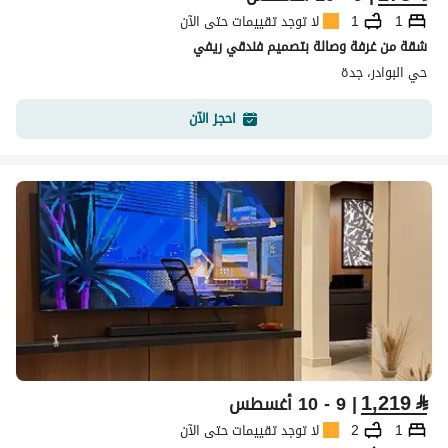
1
1
لا توجد تقييمات حتى الآن
شقة من غرفة وصالة بتصميم فندقي ريفي
حي البوادر، جدة
احجز الآن
1,219
⃁
| 9 - 10 أغسطس
1
2
لا توجد تقييمات حتى الآن