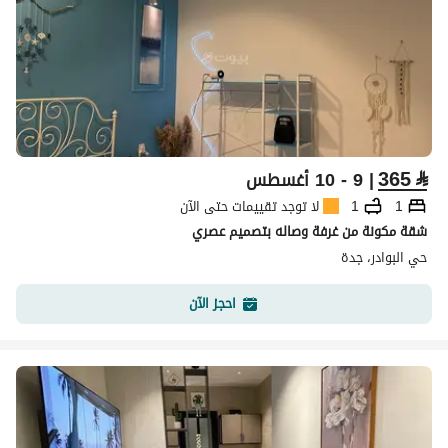
365
⃁
| 9 - 10 أغسطس
1
1
لا توجد تقييمات حتى الآن
شقة مكونة من غرفة وصاله بتصميم عصري
حي البوادر، جدة
احجز الآن