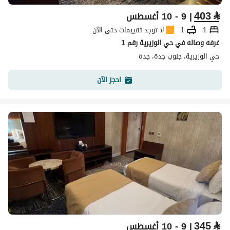
403
⃁
| 9 - 10 أغسطس
1
1
لا توجد تقييمات حتى الآن
غرفه وصاله في حي الوزيرية رقم 1
حي الوزيرية، جنوب جدة، جدة
احجز الآن
345
⃁
| 9 - 10 أغسطس