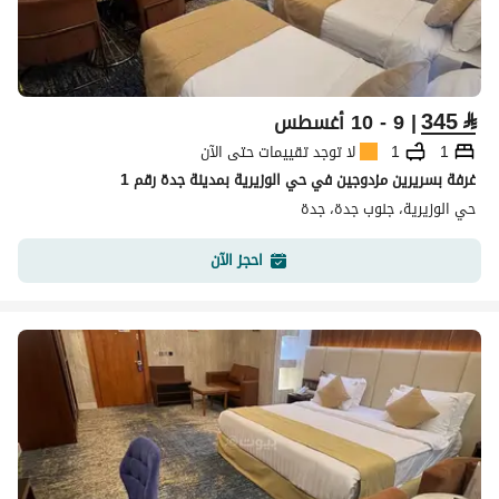
345
⃁
| 9 - 10 أغسطس
1
1
لا توجد تقييمات حتى الآن
غرفة بسريرين مزدوجين في حي الوزيرية بمدينة جدة رقم 1
حي الوزيرية، جنوب جدة، جدة
احجز الآن