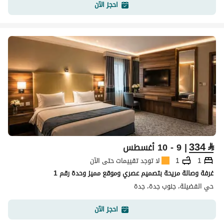
احجز الآن
334
⃁
| 9 - 10 أغسطس
1
1
لا توجد تقييمات حتى الآن
غرفة وصالة مريحة بتصميم عصري وموقع مميز وحدة رقم 1
حي الفضيلة، جنوب جدة، جدة
احجز الآن