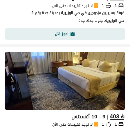
1
1
لا توجد تقييمات حتى الآن
غرفة بسريرين مزدوجين في حي الوزيرية بمدينة جدة رقم 2
حي الوزيرية، جنوب جدة، جدة
احجز الآن
403
⃁
| 9 - 10 أغسطس
1
1
لا توجد تقييمات حتى الآن