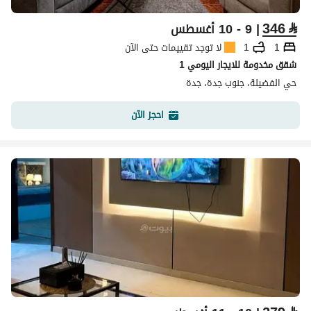
346
⃁
| 9 - 10 أغسطس
1
1
لا توجد تقييمات حتى الآن
شقق مخدومة للايجار اليومي 1
حي الفضيلة، جنوب جدة، جدة
احجز الآن