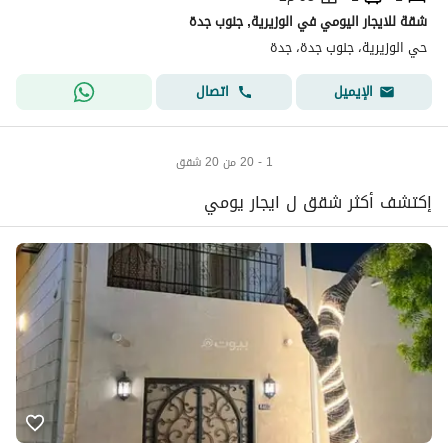
شقة للايجار اليومي في الوزيرية, جنوب جدة
حي الوزيرية، جنوب جدة، جدة
اتصال
الإيميل
1 - 20 من 20 شقق
إكتشف أكثر شقق ل ايجار يومي