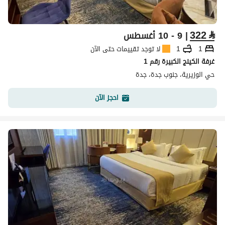
322
⃁
| 9 - 10 أغسطس
1
1
لا توجد تقييمات حتى الآن
غرفة الكينج الكبيرة رقم 1
حي الوزيرية، جنوب جدة، جدة
احجز الآن