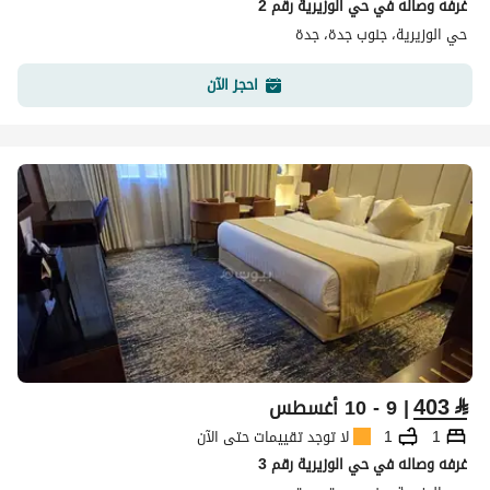
غرفه وصاله في حي الوزيرية رقم 2
حي الوزيرية، جنوب جدة، جدة
احجز الآن
403
⃁
| 9 - 10 أغسطس
1
1
لا توجد تقييمات حتى الآن
غرفه وصاله في حي الوزيرية رقم 3