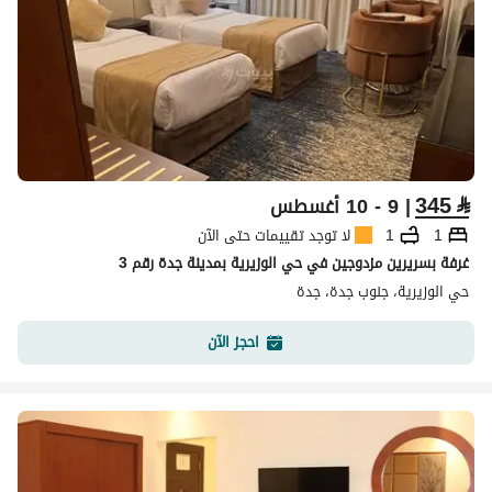
345
⃁
| 9 - 10 أغسطس
1
1
لا توجد تقييمات حتى الآن
غرفة بسريرين مزدوجين في حي الوزيرية بمدينة جدة رقم 3
حي الوزيرية، جنوب جدة، جدة
احجز الآن