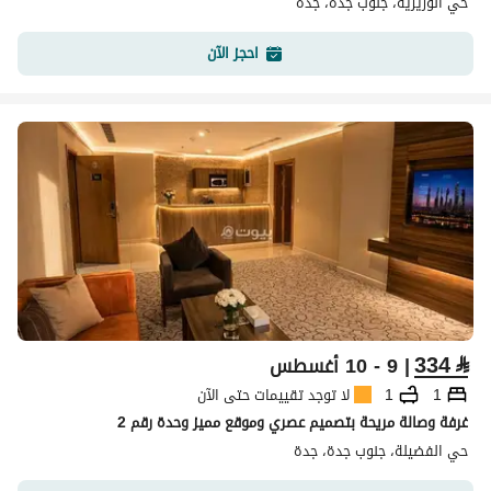
حي الوزيرية، جنوب جدة، جدة
احجز الآن
334
⃁
| 9 - 10 أغسطس
1
1
لا توجد تقييمات حتى الآن
غرفة وصالة مريحة بتصميم عصري وموقع مميز وحدة رقم 2
حي الفضيلة، جنوب جدة، جدة