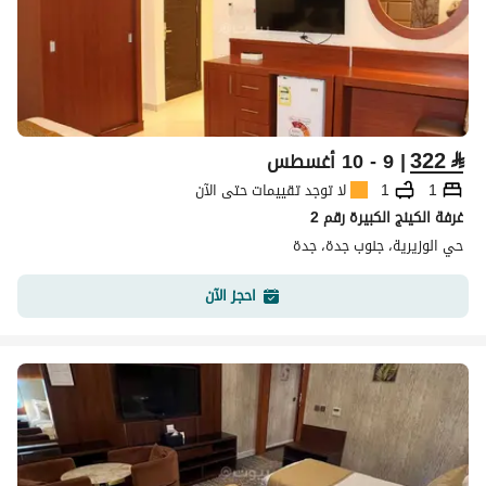
322
⃁
| 9 - 10 أغسطس
1
1
لا توجد تقييمات حتى الآن
غرفة الكينج الكبيرة رقم 2
حي الوزيرية، جنوب جدة، جدة
احجز الآن