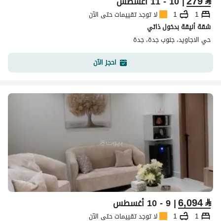
279
⃁
| 10 - 11 أغسطس
1
1
لا توجد تقييمات حتى الآن
شقة أنيقة بدخول ذاتي
حي الاجاويد، جنوب جدة، جدة
احجز الآن
6,094
⃁
| 9 - 10 أغسطس
1
1
لا توجد تقييمات حتى الآن