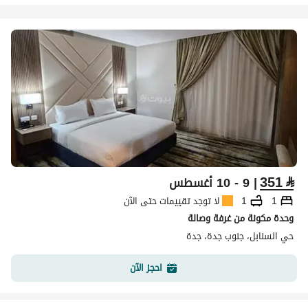
351
⃁
| 9 - 10 أغسطس
1
1
لا توجد تقييمات حتى الآن
وحدة مكونة من غرفة وصالة
حي السنابل، جنوب جدة، جدة
احجز الآن