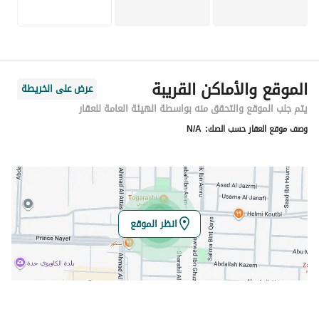
الموقع والأماكن القريبة
عرض على الخريطة
يتم جلب الموقع والتحقق منه بواسطة الهيئة العامة للعقار
وصف موقع العقار حسب الصك:
N/A
انظر الموقع