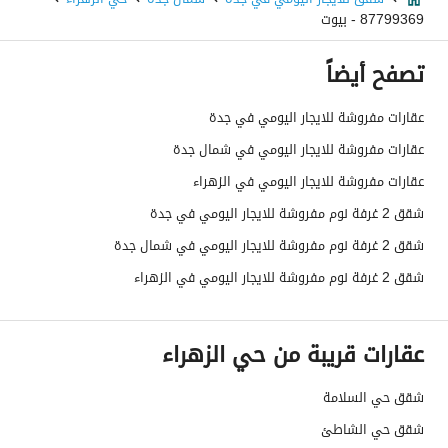
87799369 - بيوت
تصفح أيضاً
عقارات مفروشة للايجار اليومي في جدة
عقارات مفروشة للايجار اليومي في شمال جدة
عقارات مفروشة للايجار اليومي في الزهراء
شقق 2 غرفة نوم مفروشة للايجار اليومي في جدة
شقق 2 غرفة نوم مفروشة للايجار اليومي في شمال جدة
شقق 2 غرفة نوم مفروشة للايجار اليومي في الزهراء
عقارات قريبة من حي الزهراء
شقق حي السلامة
شقق حي الشاطئ