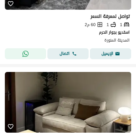
تواصل لمعرفة السعر
1
1
60 م2
استديو بجوار الحرم
المدينة المنورة
اتصال
الإيميل