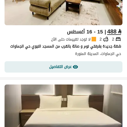
488
⃁
| 15 - 16 أغسطس
2
2
لا توجد تقييمات حتى الآن
شقة جديدة بغرفتي نوم و صالة بالقرب من المسجد النبوي حي الجماوات
حي الجماوات، المدينة المنورة
عرض التفاصيل