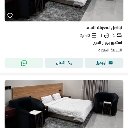
تواصل لمعرفة السعر
1
1
60 م2
استديو بجوار الحرم
المدينة المنورة
اتصال
الإيميل