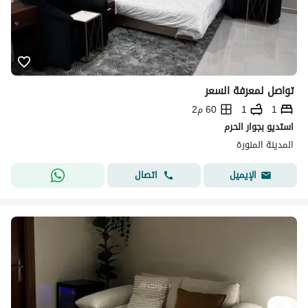
تواصل لمعرفة السعر
1
1
60 م2
استديو بجوار الحرم
المدينة المنورة
اتصال
الإيميل