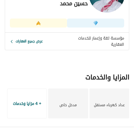
حسين محمد
مؤسسة ثقة وإعمار للخدمات
عرض جميع العقارات
العقارية
المزايا والخدمات
+ 4 مزايا وخدمات
عداد كهرباء مستقل
مدخل خاص