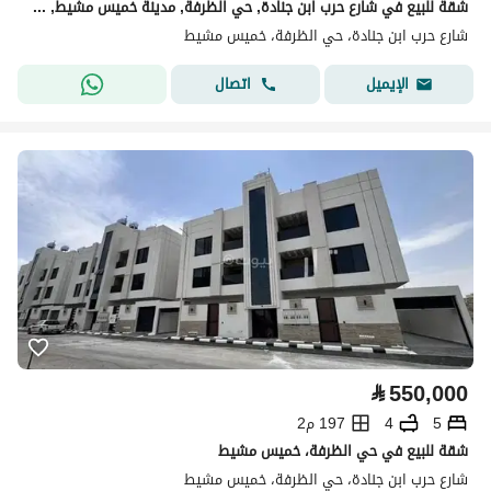
شقة للبيع في شارع حرب ابن جنادة, حي الظرفة, مدينة خميس مشيط, منطقة عسير
شارع حرب ابن جنادة، حي الظرفة، خميس مشيط
اتصال
الإيميل
⃁
550,000
5
4
197 م2
شقة للبيع في حي الظرفة، خميس مشيط
شارع حرب ابن جنادة، حي الظرفة، خميس مشيط