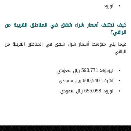
الورود
كيف تختلف أسعار شراء شقق في المناطق القريبة من
الراقي؟
فيما يلي متوسط ​​أسعار شراء شقق في المناطق القريبة من
الراقي:
اليرموك: 593,771 ريال سعودي
الشرف: 600,540 ريال سعودي
الورود: 655,058 ريال سعودي