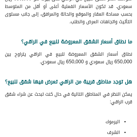
سعودي. قد تكون الأسعار الفعلية أعلى أو أقل من المتوسط
بحسب مساحة العقار والموقع والحالة والمرافق، إلى جانب مستوى
التأثيث واتجاهات العرض والطلب.
ما نطاق أسعار الشقق المعروضة للبيع في الراقي؟
نطاق أسعار الشقق المعروضة للبيع في الراقي يتراوح بين
650,000 ريال سعودي و 650,000 ريال سعودي.
هل توجد مناطق قريبة من الراقي تعرض فيها شقق للبيع؟
يمكن النظر في المناطق التالية في حال كنت تبحث عن شراء شقق
قرب الراقي:
اليرموك
الشرف