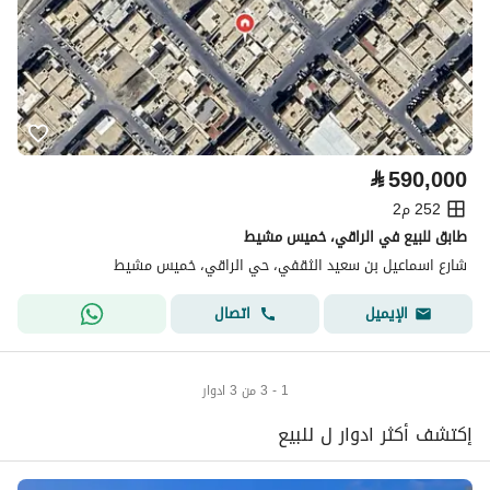
⃁
590,000
252 م2
طابق للبيع في الراقي، خميس مشيط
شارع اسماعيل بن سعيد الثقفي، حي الراقي، خميس مشيط
اتصال
الإيميل
1 - 3 من 3 ادوار
إكتشف أكثر ادوار ل للبيع