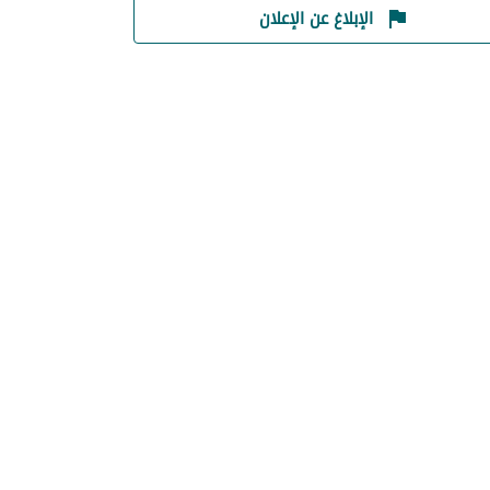
الإبلاغ عن الإعلان