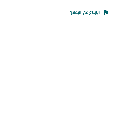
الإبلاغ عن الإعلان