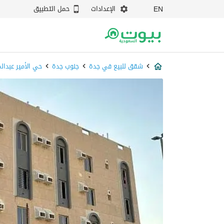
الإعدادات
حمل التطبيق
EN
شقق للبيع في جدة
جنوب جدة
حي الأمير عبدال