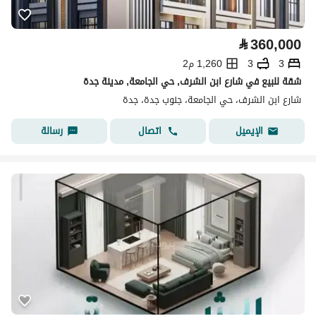
⃁
360,000
3
3
1,260 م2
شقة للبيع في شارع ابن الشرف, حي الجامعة, مدينة جدة
شارع ابن الشرف، حي الجامعة، جنوب جدة، جدة
اتصال
رسالة
الإيميل