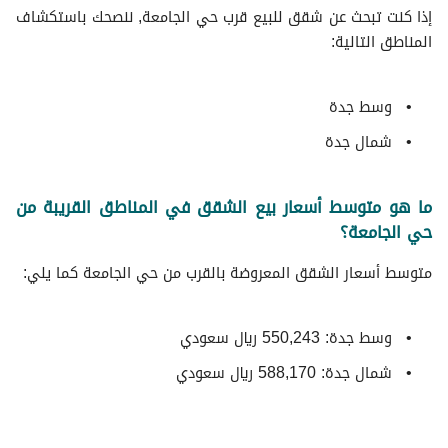
إذا كنت تبحث عن شقق للبيع قرب حي الجامعة, ننصحك باستكشاف
المناطق التالية:
وسط جدة
شمال جدة
ما هو متوسط أسعار بيع الشقق في المناطق القريبة من
حي الجامعة؟
متوسط ​​أسعار الشقق المعروضة بالقرب من حي الجامعة كما يلي:
وسط جدة: 550,243 ريال سعودي
شمال جدة: 588,170 ريال سعودي