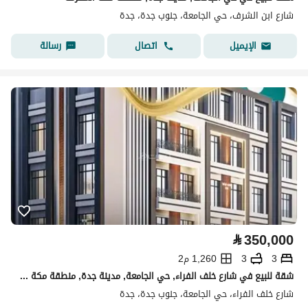
شارع ابن الشرف، حي الجامعة، جنوب جدة، جدة
اتصال
رسالة
الإيميل
⃁
350,000
3
3
1,260 م2
شقة للبيع في شارع خلف الفراء, حي الجامعة, مدينة جدة, منطقة مكة المكرمة
شارع خلف الفراء، حي الجامعة، جنوب جدة، جدة