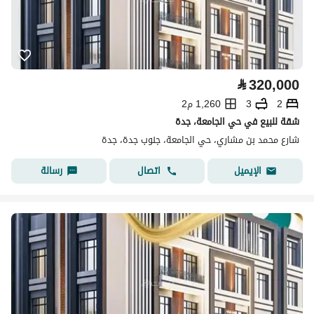
⃁
320,000
2
3
1,260 م2
شقة للبيع في حي الجامعة، جدة
شارع محمد بن مشاري، حي الجامعة، جنوب جدة، جدة
اتصال
رسالة
الإيميل