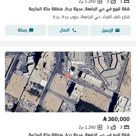
3
3
1,260 م2
شقة للبيع في حي الجامعة, مدينة جدة, منطقة مكة المكرمة
شارع خلف الفراء، حي الجامعة، جنوب جدة، جدة
اتصال
رسالة
الإيميل
⃁
360,000
3
3
1,260 م2
شقة للبيع في حي الجامعة, مدينة جدة, منطقة مكة المكرمة