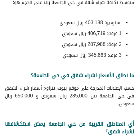
متوسط ​​تكلفة شراء شقة في حي الجامعة بناءً على الحجم هو:
استوديو: 403,188 ريال سعودي
1 غرفة: 406,719 ريال سعودي
2 غرفة: 287,988 ريال سعودي
3 غرف: 345,663 ريال سعودي
ما نطاق الأسعار لشراء شقق في حي الجامعة؟
حسب الإعلانات المدرجة على موقع بيوت، تتراوح أسعار شراء الشقق
في حي الجامعة بين 285,000 ريال سعودي و 650,000 ريال
سعودي.
أي المناطق القريبة من حي الجامعة يمكن استكشافها
لشراء شقق؟