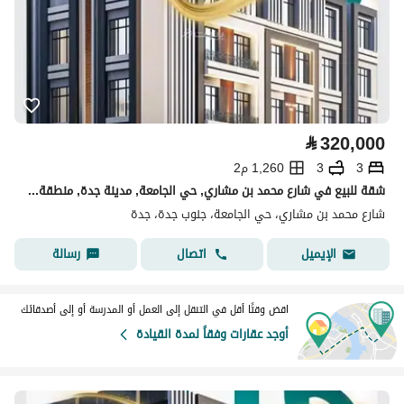
⃁
320,000
3
3
1,260 م2
شقة للبيع في شارع محمد بن مشاري, حي الجامعة, مدينة جدة, منطقة مكة المكرمة
شارع محمد بن مشاري، حي الجامعة، جنوب جدة، جدة
اتصال
رسالة
الإيميل
اقض وقتًا أقل في التنقل إلى العمل أو المدرسة أو إلى أصدقائك
أوجد عقارات وفقاً لمدة القيادة