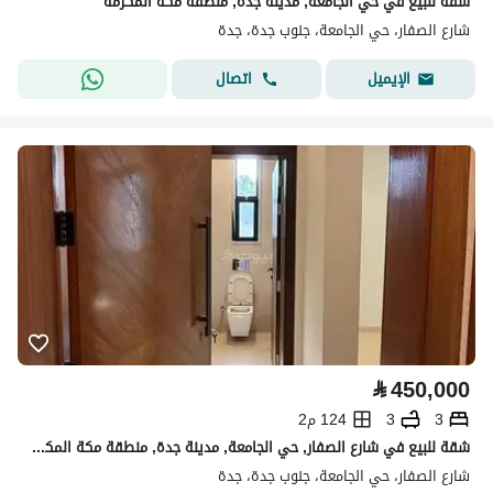
شقة للبيع في حي الجامعة, مدينة جدة, منطقة مكة المكرمة
شارع الصفار، حي الجامعة، جنوب جدة، جدة
اتصال
الإيميل
⃁
450,000
3
3
124 م2
شقة للبيع في شارع الصفار, حي الجامعة, مدينة جدة, منطقة مكة المكرمة
شارع الصفار، حي الجامعة، جنوب جدة، جدة