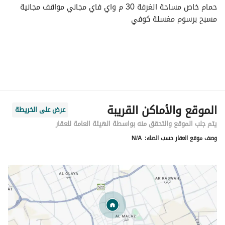
حمام خاص مساحة الغرفة 30 م واي فاي مجاني مواقف مجانية 
مسبح برسوم مغسلة كوفي
الموقع والأماكن القريبة
عرض على الخريطة
يتم جلب الموقع والتحقق منه بواسطة الهيئة العامة للعقار
وصف موقع العقار حسب الصك:
N/A