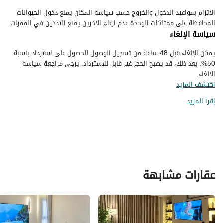
الاتزام بمواعيد الدخول والخروج حسب سياسة المكان يمنع دخول الحيوانات
المحافظة على ممتلكات الوحدة عدم ازعاج الاخرين يمنع التدخين في الممرات
سياسة الإلغاء
يمكن الإلغاء قبل 48 ساعة من تسجيل الوصول للحصول على استرداد بنسبة
50%. بعد ذلك، قد يصبح الحجز غير قابل للاسترداد. يرجى مراجعة سياسة
الإلغاء.
اكتشف المزيد
إقرأ المزيد
عقارات مشابهة