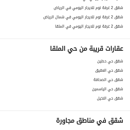
شقق 2 غرفة نوم للايجار اليومي في الرياض
شقق 2 غرفة نوم للايجار اليومي في شمال الرياض
شقق 2 غرفة نوم للايجار اليومي في الملقا
عقارات قريبة من حي الملقا
شقق حي حطين
شقق حي العقيق
شقق حي الصحافة
شقق حي الياسمين
شقق حي النخيل
شقق في مناطق مجاورة