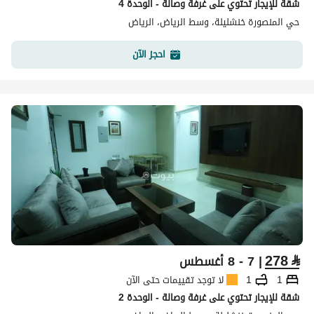
شقة للإيجار تحتوي على غرفة وصالة - الوحدة 4
حي المنصورة خنشليلة، وسط الرياض، الرياض
احجز الآن
278
⃁
| 7 - 8 أغسطس
1
1
لا توجد تقييمات حتى الآن
شقة للإيجار تحتوي على غرفة وصالة - الوحدة 2