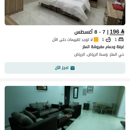
196
⃁
| 7 - 8 أغسطس
1
1
لا توجد تقييمات حتى الآن
غرفة وحمام مفروشة الملز
حي الملز، وسط الرياض، الرياض
احجز الآن