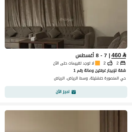
460
⃁
| 7 - 8 أغسطس
2
2
لا توجد تقييمات حتى الآن
شقة للإيجار غرفتين وصالة رقم 1
حي المنصورة خنشليلة، وسط الرياض، الرياض
احجز الآن