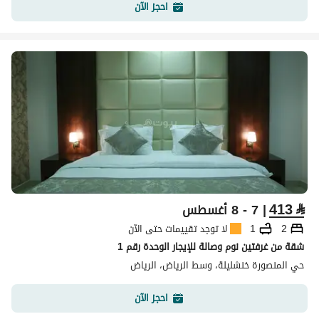
احجز الآن
413
⃁
| 7 - 8 أغسطس
2
1
لا توجد تقييمات حتى الآن
شقة من غرفتين نوم وصالة للإيجار الوحدة رقم 1
حي المنصورة خنشليلة، وسط الرياض، الرياض
احجز الآن