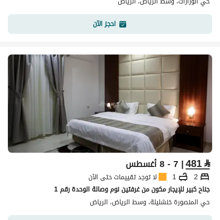
حي الوزارات، وسط الرياض، الرياض
احجز الآن
481
⃁
| 7 - 8 أغسطس
2
1
لا توجد تقييمات حتى الآن
جناح كبير للإيجار مكون من غرفتين نوم وصالة الوحدة رقم 1
حي المنصورة خنشليلة، وسط الرياض، الرياض