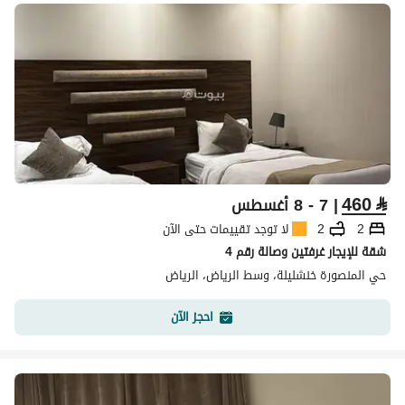
460
⃁
| 7 - 8 أغسطس
2
2
لا توجد تقييمات حتى الآن
شقة للإيجار غرفتين وصالة رقم 4
حي المنصورة خنشليلة، وسط الرياض، الرياض
احجز الآن