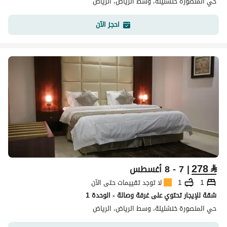
حي المنصورة خنشليلة، وسط الرياض، الرياض
احجز الآن
278
⃁
| 7 - 8 أغسطس
1
1
لا توجد تقييمات حتى الآن
شقة للإيجار تحتوي على غرفة وصالة - الوحدة 1
حي المنصورة خنشليلة، وسط الرياض، الرياض