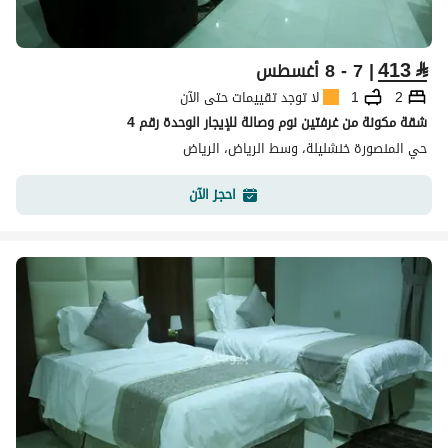
413
⃁
| 7 - 8 أغسطس
2
1
لا توجد تقييمات حتى الآن
شقة مكونة من غرفتين نوم وصالة للإيجار الوحدة رقم 4
حي المنصورة خنشليلة، وسط الرياض، الرياض
احجز الآن