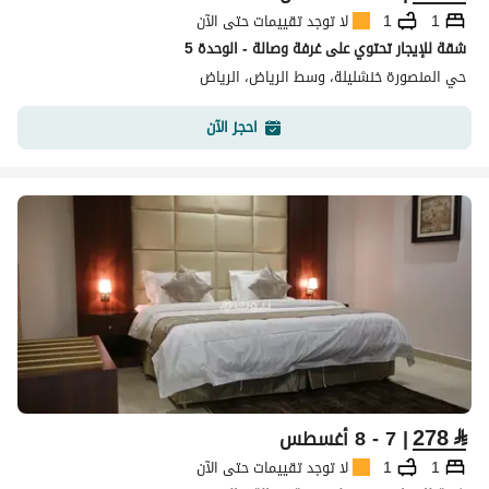
1
1
لا توجد تقييمات حتى الآن
شقة للإيجار تحتوي على غرفة وصالة - الوحدة 5
حي المنصورة خنشليلة، وسط الرياض، الرياض
احجز الآن
278
⃁
| 7 - 8 أغسطس
1
1
لا توجد تقييمات حتى الآن