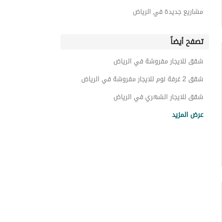
شقق 2 غرفة نوم الدمام
مشاريع جديدة في الرياض
تصفح أيضاً
شقق للايجار مفروشة في الرياض
شقق 2 غرفة نوم للايجار مفروشة في الرياض
شقق للايجار الشهري في الرياض
شقق 2 غرفة نوم للايجار الشهري في الرياض
عرض المزيد
شقق للايجار في الرياض
شقق 2 غرفة نوم للايجار في الرياض
شقق للبيع في الرياض
شقق 2 غرفة نوم للبيع في الرياض