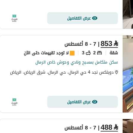
عرض التفاصيل
853
⃁
| 7 - 8 أغسطس
شقة
2
3
لا توجد تقييمات حتى الآن
سكن متكامل بمسبح ونادي وحوش خاص الرمال
دوبلكس نجد 4 حي الرمال، حي الرمال، شرق الرياض، الرياض
عرض التفاصيل
488
⃁
| 7 - 8 أغسطس