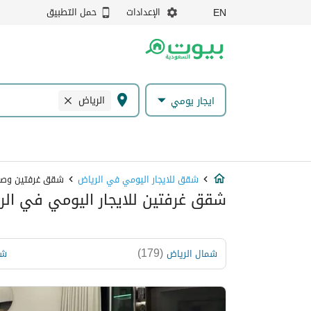
الإعدادات
حمل التطبيق
EN
الرياض
ايجار يومي
شقق للايجار اليومي في الرياض
شقق غرفتين وصا
شقق غرفتين للايجار اليومي في الر
)
179
(
شمال الرياض
شر