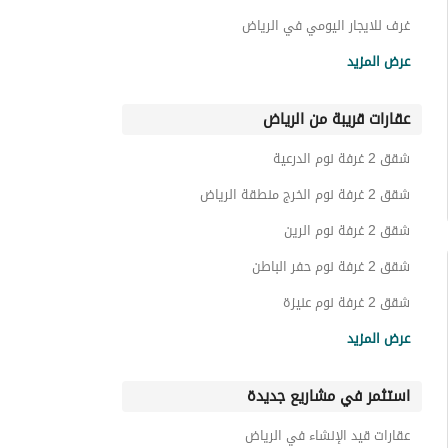
غرف للايجار اليومي في الرياض
استراحات للايجار اليومي في الرياض
عرض المزيد
شاليهات للايجار اليومي في الرياض
عقارات قريبة من الرياض
فلل للايجار اليومي في الرياض
عقارات للايجار اليومي في الرياض
شقق 2 غرفة نوم الدرعية
شقق 2 غرفة نوم الخرج منطقة الرياض
شقق 2 غرفة نوم الرين
شقق 2 غرفة نوم حفر الباطن
شقق 2 غرفة نوم عنيزة
شقق 2 غرفة نوم الأحساء
عرض المزيد
شقق 2 غرفة نوم بريدة منطقة القصيم
استثمر في مشاريع جديدة
شقق 2 غرفة نوم الجبيل
شقق 2 غرفة نوم قصرابن عقيل
عقارات قيد الإنشاء في الرياض