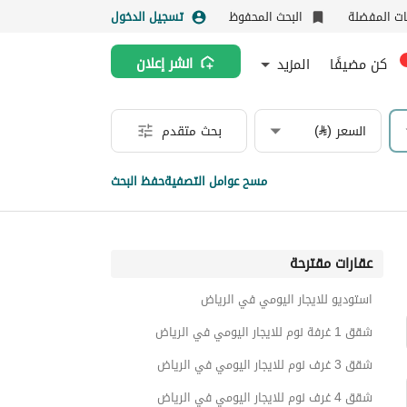
نات المفضلة
البحث المحفوظ
تسجيل الدخول
كن مضيفًا
المزيد
انشر إعلان
السعر (⃁)
بحث متقدم
مسح عوامل التصفية
حفظ البحث
عقارات مقترحة
استوديو للايجار اليومي في الرياض
شقق 1 غرفة نوم للايجار اليومي في الرياض
شقق 3 غرف نوم للايجار اليومي في الرياض
شقق 4 غرف نوم للايجار اليومي في الرياض