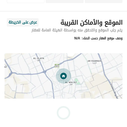
الموقع والأماكن القريبة
عرض على الخريطة
يتم جلب الموقع والتحقق منه بواسطة الهيئة العامة للعقار
وصف موقع العقار حسب الصك:
N/A