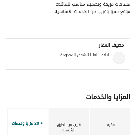
مساحات مريحة وتصميم مناسب للعائلات
موقع مميز وقريب من الخدمات الأساسية
مضيف العقار
ايلاف العليا للشقق المخدومة
المزايا والخدمات
+ 20 مزايا وخدمات
مكيف
قريب من الطرق
الرئيسية