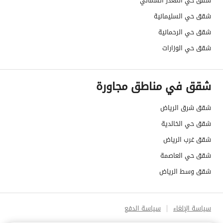
شقق حي المعذر الشمالي
شقق حي السليمانية
شقق حي الرحمانية
شقق حي الوزارات
شقق في مناطق مجاورة
شقق شرق الرياض
شقق حي الخالدية
شقق غرب الرياض
شقق حي العاصمة
شقق وسط الرياض
سياسة الإلغاء
سياسة الدفع