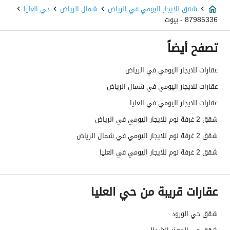
شقق للايجار اليومي في الرياض
شمال الرياض
حي العليا
87985336 - بيوت
تصفح أيضاً
عقارات للايجار اليومي في الرياض
عقارات للايجار اليومي في شمال الرياض
عقارات للايجار اليومي في العليا
شقق 2 غرفة نوم للايجار اليومي في الرياض
شقق 2 غرفة نوم للايجار اليومي في شمال الرياض
شقق 2 غرفة نوم للايجار اليومي في العليا
عقارات قريبة من حي العليا
شقق حي الورود