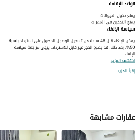
قواعد الإقامة
يمنع التدخين في الممرات
سياسة الإلغاء
يمكن الإلغاء قبل 48 ساعة من تسجيل الوصول للحصول على استرداد بنسبة
50%. بعد ذلك، قد يصبح الحجز غير قابل للاسترداد. يرجى مراجعة سياسة
الإلغاء.
اكتشف المزيد
إقرأ المزيد
عقارات مشابهة