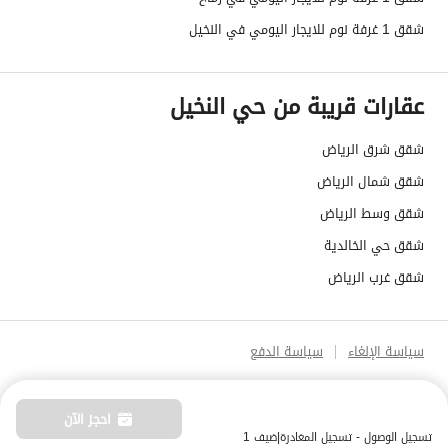
شقق 1 غرفة نوم للايجار اليومي في النخيل
عقارات قريبة من حي النخيل
شقق شرق الرياض
شقق شمال الرياض
شقق وسط الرياض
شقق حي الخالدية
شقق غرب الرياض
سياسة الإلغاء
سياسة الدفع
احجز الآن
تسجيل الوصول - تسجيل المغادرة
|
ضيف 1