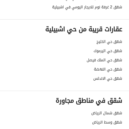
شقق 2 غرفة نوم للايجار اليومي في اشبيلية
عقارات قريبة من حي اشبيلية
شقق حي الخليج
شقق حي اليرموك
شقق حي الملك فيصل
شقق حي النهضة
شقق حي الاندلس
شقق في مناطق مجاورة
شقق شمال الرياض
شقق وسط الرياض