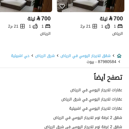
⃁
700
⃁
700
ليلة
ليلة
1
1
21 م2
1
1
21 م2
الرياض
الرياض
شقق للايجار اليومي في الرياض
شرق الرياض
حي اشبيلية
87980584 - بيوت
تصفح أيضاً
عقارات للايجار اليومي في الرياض
عقارات للايجار اليومي في شرق الرياض
عقارات للايجار اليومي في اشبيلية
شقق 2 غرفة نوم للايجار اليومي في الرياض
شقق 2 غرفة نوم للايجار اليومي في شرق الرياض