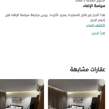
الخروج الساعه 3 مساء
سياسة الإلغاء
هذا الحجز غير قابل للاسترداد بمجرد تأكيده. يرجى مراجعة سياسة الإلغاء قبل
إتمام الحجز.
اكتشف المزيد
إقرأ المزيد
عقارات مشابهة