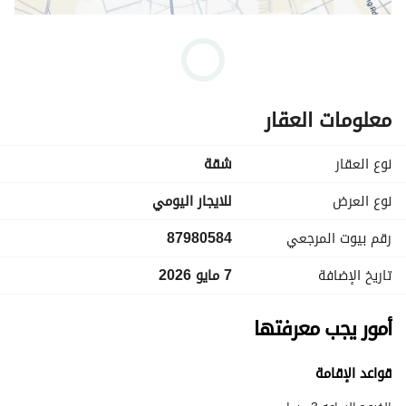
معلومات العقار
نوع العقار
شقة
نوع العرض
للايجار اليومي
رقم بيوت المرجعي
87980584
تاريخ الإضافة
7 مايو 2026
أمور يجب معرفتها
قواعد الإقامة