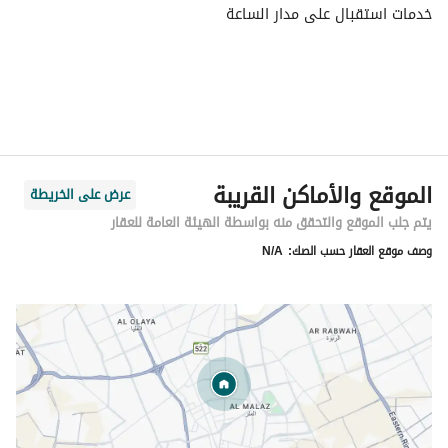
خدمات استقبال على مدار الساعة
الموقع والأماكن القريبة
عرض على الخريطة
يتم جلب الموقع والتحقق منه بواسطة الهيئة العامة للعقار
وصف موقع العقار حسب الصك:
N/A