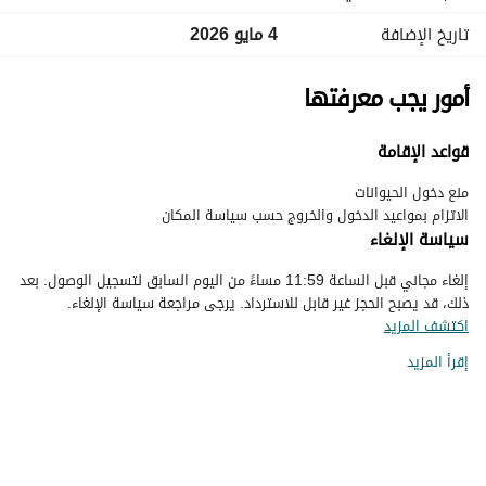
تاريخ الإضافة
4 مايو 2026
أمور يجب معرفتها
قواعد الإقامة
الاتزام بمواعيد الدخول والخروج حسب سياسة المكان
سياسة الإلغاء
إلغاء مجاني قبل الساعة 11:59 مساءً من اليوم السابق لتسجيل الوصول. بعد
ذلك، قد يصبح الحجز غير قابل للاسترداد. يرجى مراجعة سياسة الإلغاء.
اكتشف المزيد
إقرأ المزيد