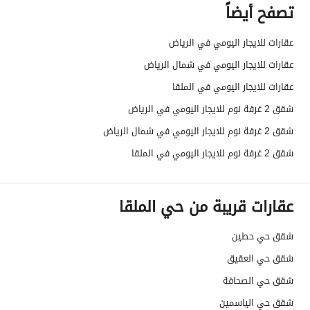
تصفح أيضاً
عقارات للايجار اليومي في الرياض
عقارات للايجار اليومي في شمال الرياض
عقارات للايجار اليومي في الملقا
شقق 2 غرفة نوم للايجار اليومي في الرياض
شقق 2 غرفة نوم للايجار اليومي في شمال الرياض
شقق 2 غرفة نوم للايجار اليومي في الملقا
عقارات قريبة من حي الملقا
شقق حي حطين
شقق حي العقيق
شقق حي الصحافة
شقق حي الياسمين