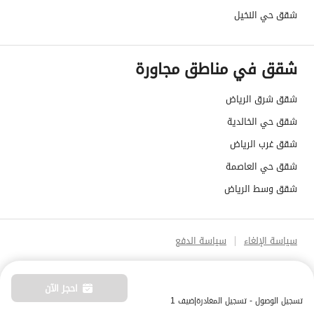
شقق حي النخيل
شقق في مناطق مجاورة
شقق شرق الرياض
شقق حي الخالدية
شقق غرب الرياض
شقق حي العاصمة
شقق وسط الرياض
سياسة الإلغاء
سياسة الدفع
احجز الآن
تسجيل الوصول - تسجيل المغادرة
|
ضيف 1