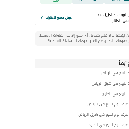
نوره عبدالعزيز حمد
عرض جميع العقارات
سى للعقارات
 الإحتيال، لا تقم بتحويل أي مبلغ إلا عبر القنوات الرسمية
حقوقك .الإعلان عن الغير يعرضك للمساءلة القانونية.
أيضاً
 للبيع في الرياض
 للبيع في شرق الرياض
 للبيع في الخليج