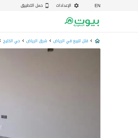
الإعدادات
حمل التطبيق
EN
فلل للبيع في الرياض
شرق الرياض
حي الخليج