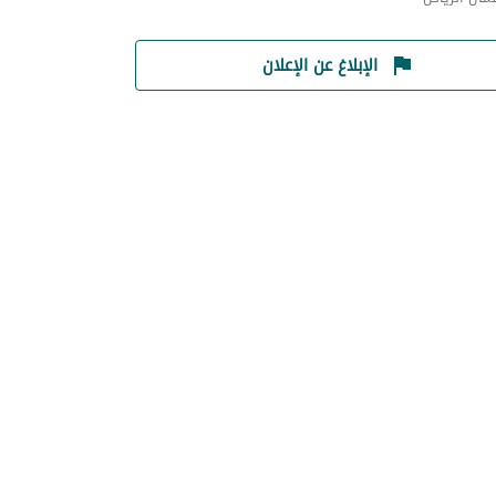
الإبلاغ عن الإعلان