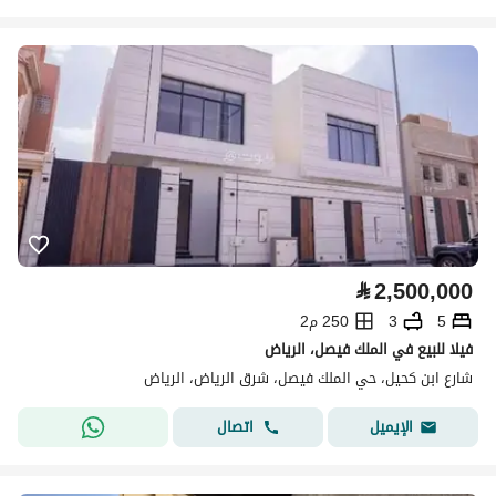
⃁
2,500,000
5
3
250 م2
فيلا للبيع في الملك فيصل، الرياض
شارع ابن كحيل، حي الملك فيصل، شرق الرياض، الرياض
اتصال
الإيميل