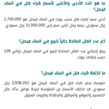
ما هو الحد الأدنى والأعلى لأسعار شراء فلل في الملك
فيصل؟
أدنى سعر لشراء فلل حسب بيوت في الملك فيصل هو 1,700,000
ريال سعودي، بينما يصل أعلى سعر إلى 31,000,000 ريال سعودي.
كم عدد الفلل المتاحة حالياً للبيع في الملك فيصل؟
يبلغ إجمالي عدد الفلل المتاحة للبيع في الملك فيصل حوالي 109
حسب إعلانات بيوت.
ما تكلفة شراء فلل في الملك فيصل؟
متوسط سعر شراء فلل في الملك فيصل هو 3,938,352 ريال
سعودي. قد تختلف الأسعار عن المتوسط نتيجة عوامل عدّة، مثل
التصميم والموقع والمرافق والإطلالة وظروف السوق.