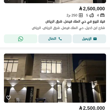
⃁
2,500,000
4
5
250 م2
فيلا للبيع في حي الملك فيصل، شرق الرياض
شارع ابن كحيل، حي الملك فيصل، شرق الرياض، الرياض
اتصال
الإيميل
⃁
2,500,000