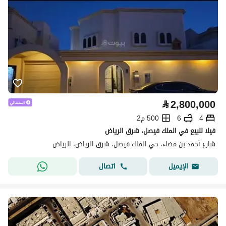
⃁
2,800,000
4
6
500 م2
فيلا للبيع في الملك فيصل، شرق الرياض
شارع أحمد بن مضاء، حي الملك فيصل، شرق الرياض، الرياض
اتصال
الإيميل