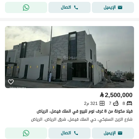
اتصال
الإيميل
⃁
2,500,000
8
7
321 م2
فيلا مكونة من 8 غرف نوم للبيع في الملك فيصل، الرياض
شارع الزين السنبكي، حي الملك فيصل، شرق الرياض، الرياض
اتصال
الإيميل