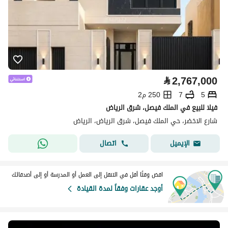
⃁
2,767,000
5
7
250 م2
فيلا للبيع في الملك فيصل، شرق الرياض
شارع الاخضر، حي الملك فيصل، شرق الرياض، الرياض
اتصال
الإيميل
اقض وقتًا أقل في التنقل إلى العمل أو المدرسة أو إلى أصدقائك
أوجد عقارات وفقاً لمدة القيادة