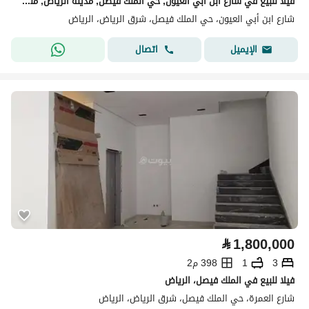
فيلا للبيع في شارع ابن أبي العيون, حي الملك فيصل, مدينة الرياض, منطقة الرياض
شارع ابن أبي العيون، حي الملك فيصل، شرق الرياض، الرياض
اتصال
الإيميل
⃁
1,800,000
3
1
398 م2
فيلا للبيع في الملك فيصل، الرياض
شارع العمرة، حي الملك فيصل، شرق الرياض، الرياض