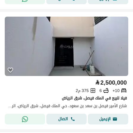
⃁
2,500,000
10+
6
375 م2
فيلا للبيع في الملك فيصل، شرق الرياض
شارع الأمير فيصل بن سعد بن سعود، حي الملك فيصل، شرق الرياض، الرياض
اتصال
الإيميل