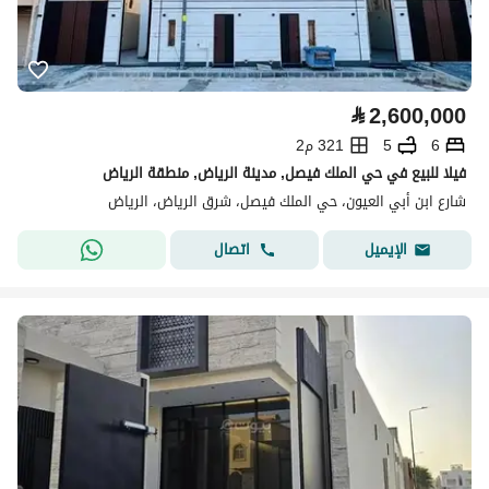
⃁
2,600,000
6
5
321 م2
فيلا للبيع في حي الملك فيصل, مدينة الرياض, منطقة الرياض
شارع ابن أبي العيون، حي الملك فيصل، شرق الرياض، الرياض
اتصال
الإيميل