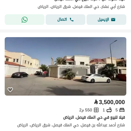
شارع أبي عشار، حي الملك فيصل، شرق الرياض، الرياض
اتصال
الإيميل
⃁
3,500,000
5
1
550 م2
فيلا للبيع في حي الملك فيصل، الرياض
شارع أحمد عبدالله بن فيصل، حي الملك فيصل، شرق الرياض، الرياض