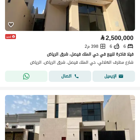
⃁
2,500,000
6
6
398 م2
فيلا فاخرة للبيع في حي الملك فيصل، شرق الرياض
شارع مطرف الهلالي، حي الملك فيصل، شرق الرياض، الرياض
اتصال
الإيميل