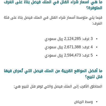
ما هي أسعار شراء الفلل في الملك فيصل بناءً على الغرف
المتوفرة؟
فيما يلي متوسط ​​أسعار شراء الفلل في الملك فيصل بناءً على فئة
الغرف:
3 غرف: 2,124,285 ريال سعودي
4 غرف: 2,671,388 ريال سعودي
5 غرف: 2,594,473 ريال سعودي
ما أفضل المواقع القريبة من الملك فيصل التي تُعرض فيها
فلل للبيع؟
المناطق الأقرب إلى الملك فيصل والتي توفر فلل للبيع هي:
وسط الرياض