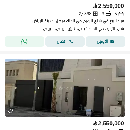
⃁
2,550,000
5
3
398 م2
فيلا للبيع في شارع الزمرد, حي الملك فيصل, مدينة الرياض
شارع الزمرد، حي الملك فيصل، شرق الرياض، الرياض
اتصال
الإيميل
⃁
2,550,000