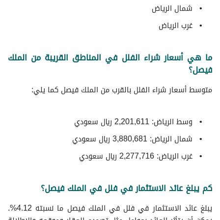
شمال الرياض
غرب الرياض
ما هي أسعار شراء الفلل في المناطق القريبة من الملك
فيصل؟
متوسط ​​أسعار شراء الفلل بالقرب من الملك فيصل كما يلي:
وسط الرياض: 2,201,611 ريال سعودي
شمال الرياض: 3,880,681 ريال سعودي
غرب الرياض: 2,277,716 ريال سعودي
كم يبلغ عائد الاستثمار في فلل في الملك فيصل؟
يبلغ عائد الاستثمار في فلل في الملك فيصل ما نسبته 4.12%.