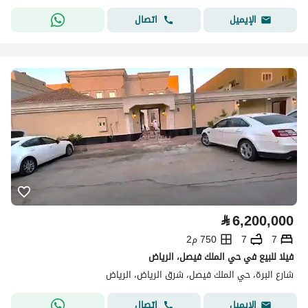
اتصال
الإيميل
⃁
6,200,000
7
7
750 م2
فيلا للبيع في حي الملك فيصل، الرياض
شارع البرة، حي الملك فيصل، شرق الرياض، الرياض
اتصال
الإيميل