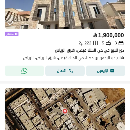
⃁
1,900,000
3
5
222 م2
دور للبيع في حي الملك فيصل، شرق الرياض
شارع عبدالرحمن بن مهنا، حي الملك فيصل، شرق الرياض، الرياض
اتصال
الإيميل