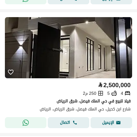
⃁
2,500,000
4
5
250 م2
فيلا للبيع في حي الملك فيصل، شرق الرياض
شارع ابن كحيل، حي الملك فيصل، شرق الرياض، الرياض
اتصال
الإيميل