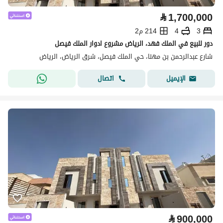
⃁
1,700,000
3
4
214 م2
دور للبيع في الملك فهد، الرياض مشروع ادوار الملك فيصل
شارع عبدالرحمن بن مهنا، حي الملك فيصل، شرق الرياض، الرياض
اتصال
الإيميل
⃁
900,000