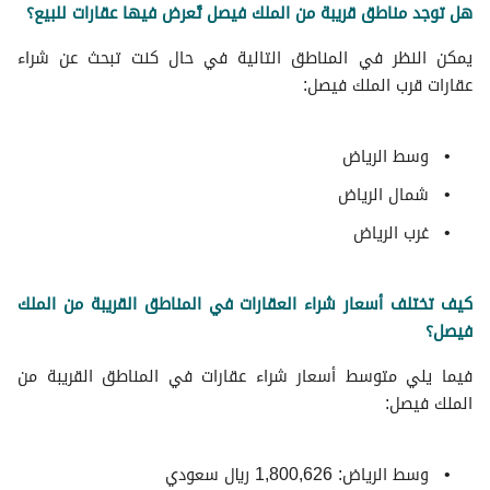
هل توجد مناطق قريبة من الملك فيصل تُعرض فيها عقارات للبيع؟
يمكن النظر في المناطق التالية في حال كنت تبحث عن شراء
عقارات قرب الملك فيصل:
وسط الرياض
شمال الرياض
غرب الرياض
كيف تختلف أسعار شراء العقارات في المناطق القريبة من الملك
فيصل؟
فيما يلي متوسط ​​أسعار شراء عقارات في المناطق القريبة من
الملك فيصل:
وسط الرياض: 1,800,626 ريال سعودي