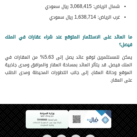
شمال الرياض: 3,068,415 ريال سعودي
غرب الرياض: 1,638,714 ريال سعودي
ما العائد على الاستثمار المتوقع عند شراء عقارات في الملك
فيصل؟
يمكن للمستثمرين توقع عائد يصل إلى 5.63% من العقارات في
الملك فيصل. قد يتأثر العائد بمساحة العقار والمرافق ومدى جاذبية
الموقع وحالة العقار، إلى جانب التطورات المحيطة ومدى الطلب
على العقار.