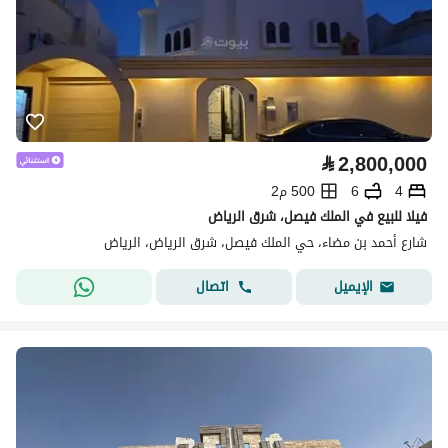
⃁
2,800,000
4
6
500 م2
فيلا للبيع في الملك فيصل، شرق الرياض
شارع أحمد بن مضاء، حي الملك فيصل، شرق الرياض، الرياض
اتصال
الإيميل