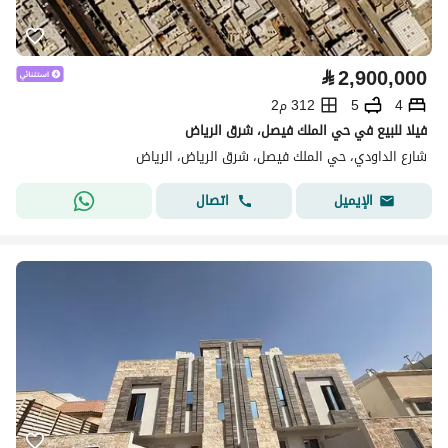
⃁
2,900,000
4
5
312 م2
فيلا للبيع في حي الملك فيصل، شرق الرياض
شارع الداودي، حي الملك فيصل، شرق الرياض، الرياض
اتصال
الإيميل