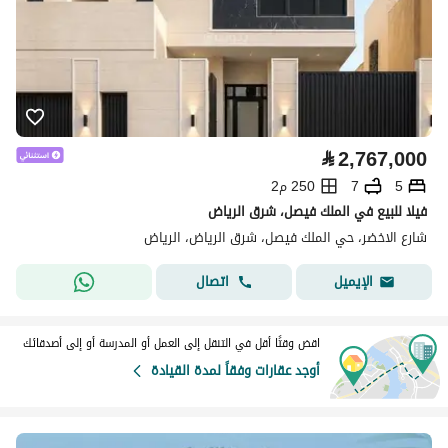
⃁
2,767,000
5
7
250 م2
فيلا للبيع في الملك فيصل، شرق الرياض
شارع الاخضر، حي الملك فيصل، شرق الرياض، الرياض
اتصال
الإيميل
اقض وقتًا أقل في التنقل إلى العمل أو المدرسة أو إلى أصدقائك
أوجد عقارات وفقاً لمدة القيادة