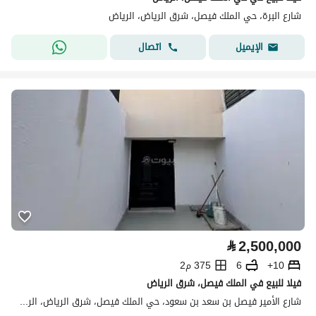
شارع البرة، حي الملك فيصل، شرق الرياض، الرياض
اتصال
الإيميل
⃁
2,500,000
10+
6
375 م2
فيلا للبيع في الملك فيصل، شرق الرياض
شارع الأمير فيصل بن سعد بن سعود، حي الملك فيصل، شرق الرياض، الرياض