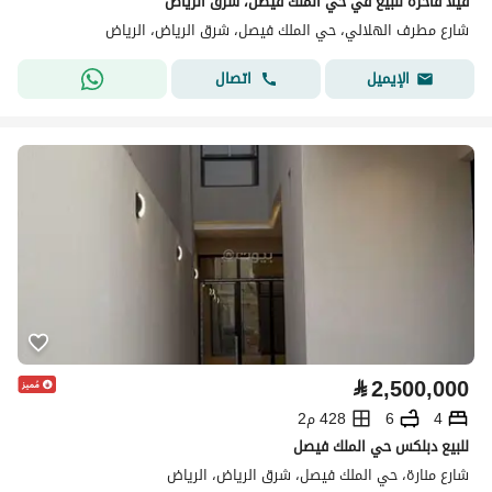
فيلا فاخرة للبيع في حي الملك فيصل، شرق الرياض
شارع مطرف الهلالي، حي الملك فيصل، شرق الرياض، الرياض
اتصال
الإيميل
⃁
2,500,000
4
6
428 م2
للبيع دبلكس حي الملك فيصل
شارع منارة، حي الملك فيصل، شرق الرياض، الرياض