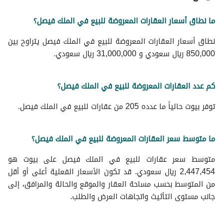
ما نطاق أسعار العقارات المعروضة للبيع في الملك فيصل؟
نطاق أسعار العقارات المعروضة للبيع في الملك فيصل يتراوح بين
850,000 ريال سعودي و 31,000,000 ريال سعودي.
كم عدد العقارات المعروضة للبيع في الملك فيصل؟
توفر بيوت حالياً ما عدده 205 من عقارات للبيع في الملك فيصل.
ما متوسط سعر العقارات المعروضة للبيع في الملك فيصل؟
متوسط سعر عقارات للبيع في الملك فيصل على بيوت هو
2,447,454 ريال سعودي. قد تكون الأسعار الفعلية أعلى أو أقل
من المتوسط بحسب مساحة العقار والموقع والحالة والمرافق، إلى
جانب مستوى التأثيث واتجاهات العرض والطلب.