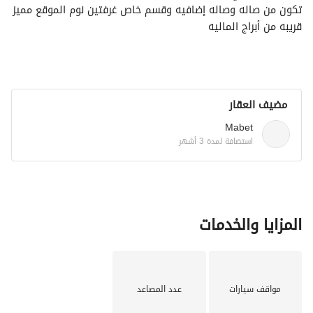
تكون من صاله وصاله إضافيه وقسم خاص غرفتين نوم الموقع مميز 
قريبه من أبراج الماليه
مضيف العقار
Mabet
استضافة لمدة 3 أشهر
المزايا والخدمات
مواقف سيارات
عدد المصاعد