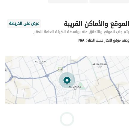
الموقع والأماكن القريبة
عرض على الخريطة
يتم جلب الموقع والتحقق منه بواسطة الهيئة العامة للعقار
وصف موقع العقار حسب الصك:
N/A