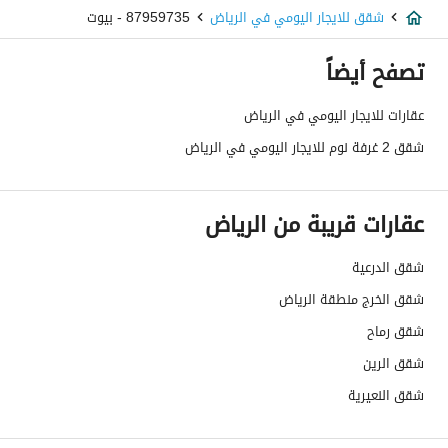
شقق للايجار اليومي في الرياض
87959735 - بيوت
تصفح أيضاً
عقارات للايجار اليومي في الرياض
شقق 2 غرفة نوم للايجار اليومي في الرياض
عقارات قريبة من الرياض
شقق الدرعية
شقق الخرج منطقة الرياض
شقق رماح
شقق الرين
شقق النعيرية