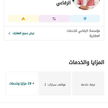
الرفاعي
مؤسسة الرفاعي للخدمات
عرض جميع العقارات
العقارية
المزايا والخدمات
+ 19 مزايا وخدمات
غرفة خادمة
مواقف سيارات
: 1