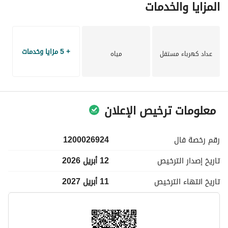
المزايا والخدمات
+ 5 مزايا وخدمات
عداد كهرباء مستقل
مياه
معلومات ترخيص الإعلان
رقم رخصة
فال
1200026924
تاريخ إصدار
الترخيص
12 أبريل 2026
تاريخ انتهاء
الترخيص
11 أبريل 2027