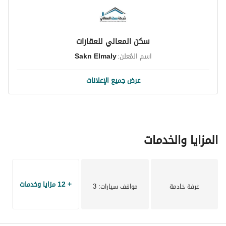
سكن المعالي للعقارات
اسم المُعلن:
Sakn Elmaly
عرض جميع الإعلانات
المزايا والخدمات
+ 12 مزايا وخدمات
غرفة خادمة
مواقف سيارات
: 3