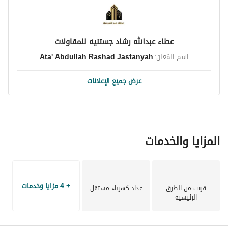
عطاء عبدالله رشاد جستنيه للمقاولات
اسم المُعلن:
Ata' Abdullah Rashad Jastanyah
عرض جميع الإعلانات
المزايا والخدمات
+ 4 مزايا وخدمات
قريب من الطرق
عداد كهرباء مستقل
الرئيسية