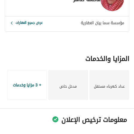
مؤسسة سما بيان العقارية
عرض جميع العقارات
المزايا والخدمات
+ 3 مزايا وخدمات
عداد كهرباء مستقل
مدخل خاص
معلومات ترخيص الإعلان