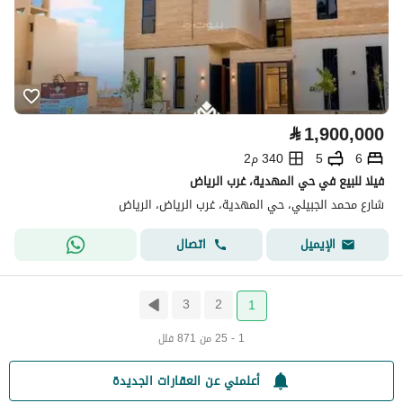
⃁
1,900,000
6
5
340 م2
فيلا للبيع في حي المهدية، غرب الرياض
شارع محمد الجبيلي، حي المهدية، غرب الرياض، الرياض
اتصال
الإيميل
3
2
1
1 - 25 من 871 فلل
أعلمني عن العقارات الجديدة