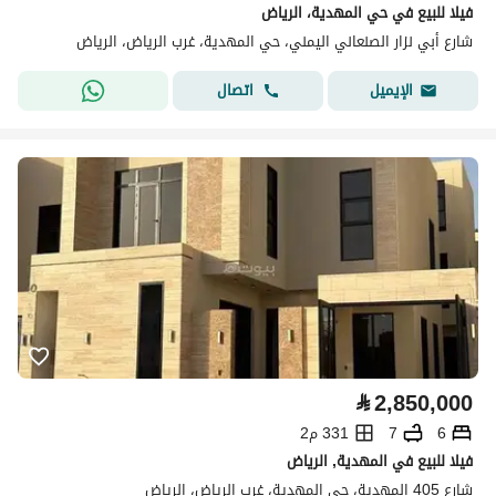
فيلا للبيع في حي المهدية، الرياض
شارع أبي نزار الصنعاني اليمني، حي المهدية، غرب الرياض، الرياض
اتصال
الإيميل
⃁
2,850,000
6
7
331 م2
فيلا للبيع في المهدية, الرياض
شارع 405 المهدية، حي المهدية، غرب الرياض، الرياض