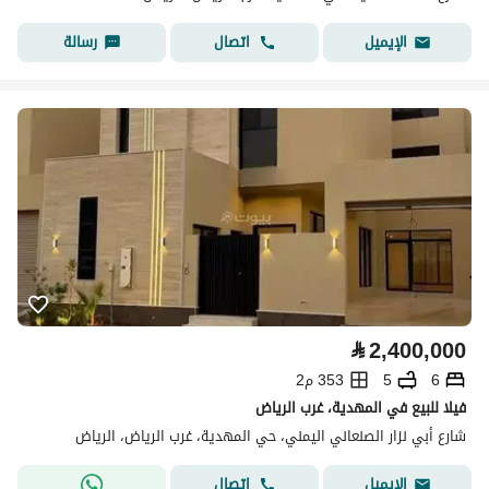
اتصال
رسالة
الإيميل
⃁
2,400,000
6
5
353 م2
فيلا للبيع في المهدية، غرب الرياض
شارع أبي نزار الصنعاني اليمني، حي المهدية، غرب الرياض، الرياض
اتصال
الإيميل