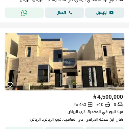
اتصال
الإيميل
⃁
4,500,000
6
10+
450 م2
فيلا للبيع في المهدية، غرب الرياض
شارع ابن صدقة الغرافي، حي المهدية، غرب الرياض، الرياض