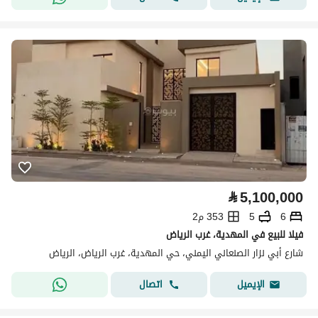
⃁
5,100,000
6
5
353 م2
فيلا للبيع في المهدية، غرب الرياض
شارع أبي نزار الصنعاني اليمني، حي المهدية، غرب الرياض، الرياض
اتصال
الإيميل