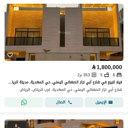
⃁
1,800,000
6
5
353 م2
فيلا للبيع في شارع أبي نزار الصنعاني اليمني, حي المهدية, مدينة الرياض
شارع أبي نزار الصنعاني اليمني، حي المهدية، غرب الرياض، الرياض
اتصال
الإيميل