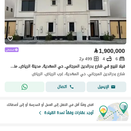
⃁
1,900,000
6
4
499 م2
فيلا للبيع في شارع بدرالدين المرجاني, حي المهدية, مدينة الرياض, منطقة الرياض
شارع بدرالدين المرجاني، حي المهدية، غرب الرياض، الرياض
اتصال
الإيميل
اقض وقتًا أقل في التنقل إلى العمل أو المدرسة أو إلى أصدقائك
أوجد عقارات وفقاً لمدة القيادة