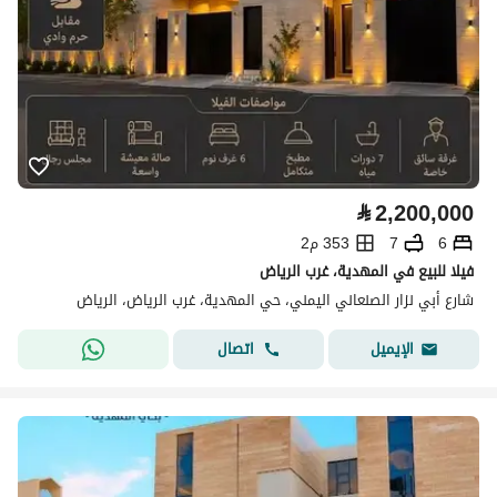
⃁
2,200,000
6
7
353 م2
فيلا للبيع في المهدية، غرب الرياض
شارع أبي نزار الصنعاني اليمني، حي المهدية، غرب الرياض، الرياض
اتصال
الإيميل