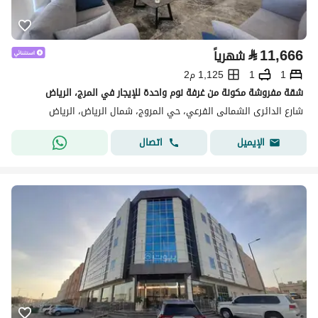
⃁
11,666
شهرياً
1
1
1,125 م2
شقة مفروشة مكونة من غرفة نوم واحدة للإيجار في المرج، الرياض
شارع الدائرى الشمالى الفرعي، حي المروج، شمال الرياض، الرياض
اتصال
الإيميل