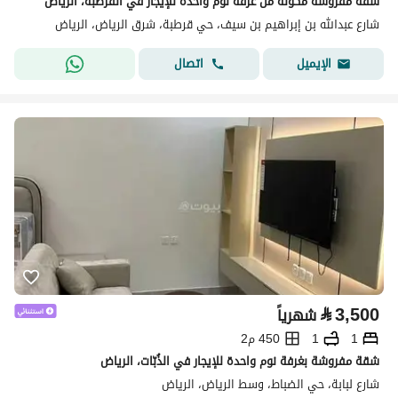
شقة مفروشة مكونة من غرفة نوم واحدة للإيجار في القرطبة، الرياض
شارع عبدالله بن إبراهيم بن سيف، حي قرطبة، شرق الرياض، الرياض
اتصال
الإيميل
⃁
3,500
شهرياً
1
1
450 م2
شقة مفروشة بغرفة نوم واحدة للإيجار في الذُبّات، الرياض
شارع لبابة، حي الضباط، وسط الرياض، الرياض