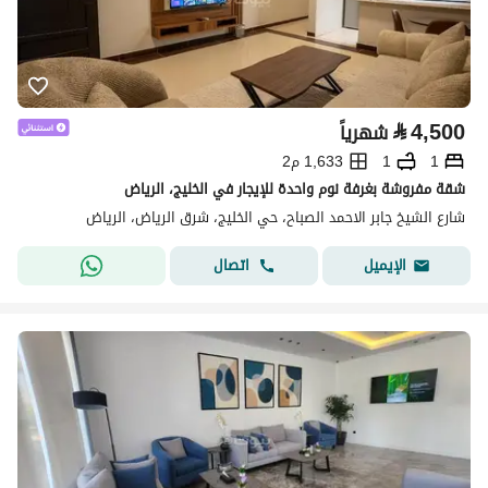
⃁
4,500
شهرياً
1
1
1,633 م2
شقة مفروشة بغرفة نوم واحدة للإيجار في الخليج، الرياض
شارع الشيخ جابر الاحمد الصباح، حي الخليج، شرق الرياض، الرياض
اتصال
الإيميل