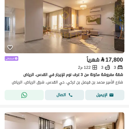
⃁
17,800
شهرياً
3
3
122 م2
شقة مفروشة مكونة من 3 غرف نوم للإيجار في القدس، الرياض
شارع الأمير محمد بن فيصل بن تركي، حي القدس، شرق الرياض، الرياض
اتصال
الإيميل