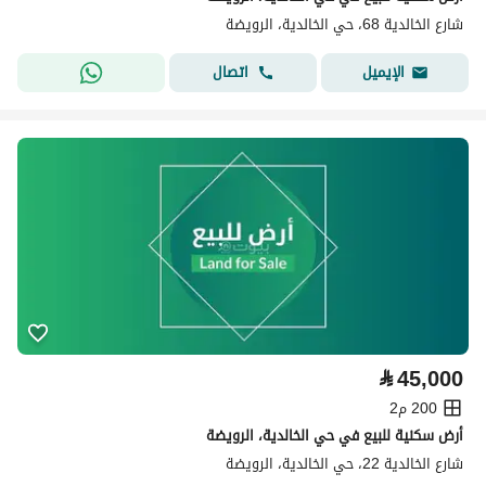
شارع الخالدية 68، حي الخالدية، الرويضة
اتصال
الإيميل
⃁
45,000
200 م2
أرض سكنية للبيع في حي الخالدية، الرويضة
شارع الخالدية 22، حي الخالدية، الرويضة