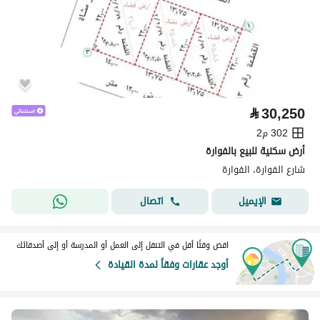
⃁
30,250
302 م2
أرض سكنية للبيع بالفوارة
شارع الفوارة، الفوارة
اتصال
الإيميل
اقض وقتًا أقل في التنقل إلى العمل أو المدرسة أو إلى أصدقائك
أوجد عقارات وفقاً لمدة القيادة